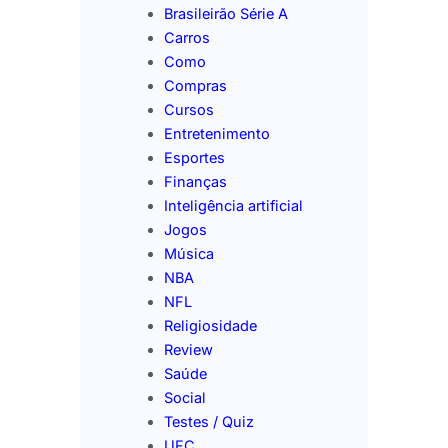
Brasileirão Série A
Carros
Como
Compras
Cursos
Entretenimento
Esportes
Finanças
Inteligência artificial
Jogos
Música
NBA
NFL
Religiosidade
Review
Saúde
Social
Testes / Quiz
UFC