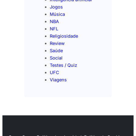
Jogos
Música
NBA
NFL
Religiosidade
Review
Saúde
Social
Testes / Quiz
UFC
Viagens