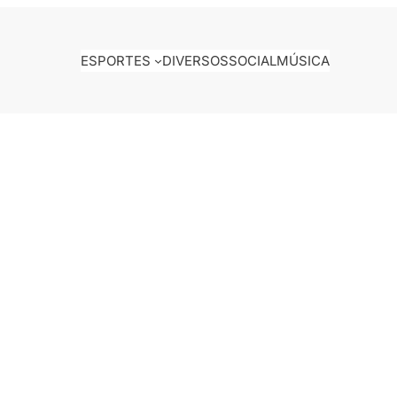
ESPORTES
DIVERSOS
SOCIAL
MÚSICA