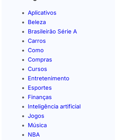
Aplicativos
Beleza
Brasileirão Série A
Carros
Como
Compras
Cursos
Entretenimento
Esportes
Finanças
Inteligência artificial
Jogos
Música
NBA