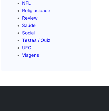
NFL
Religiosidade
Review
Saúde
Social
Testes / Quiz
UFC
Viagens