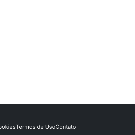
Cookies
Termos de Uso
Contato