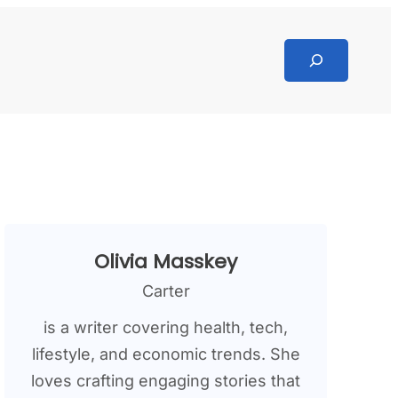
Search
Olivia Masskey
Carter
is a writer covering health, tech,
lifestyle, and economic trends. She
loves crafting engaging stories that