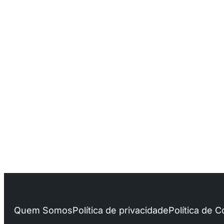
Quem Somos
Política de privacidade
Política de 