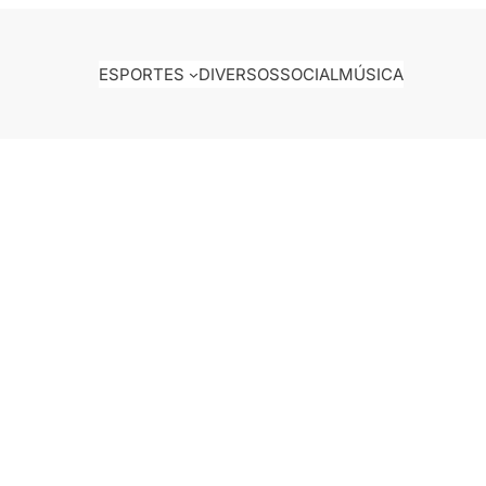
ESPORTES
DIVERSOS
SOCIAL
MÚSICA