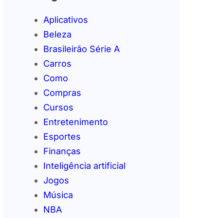
Aplicativos
Beleza
Brasileirão Série A
Carros
Como
Compras
Cursos
Entretenimento
Esportes
Finanças
Inteligência artificial
Jogos
Música
NBA