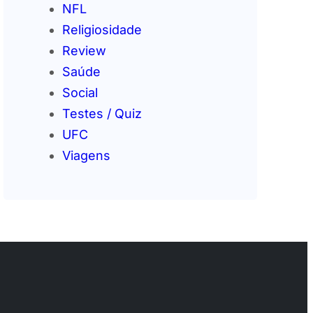
NFL
Religiosidade
Review
Saúde
Social
Testes / Quiz
UFC
Viagens