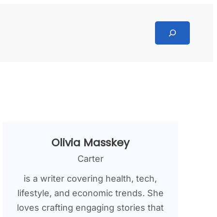
Search
Olivia Masskey
Carter
is a writer covering health, tech,
lifestyle, and economic trends. She
loves crafting engaging stories that