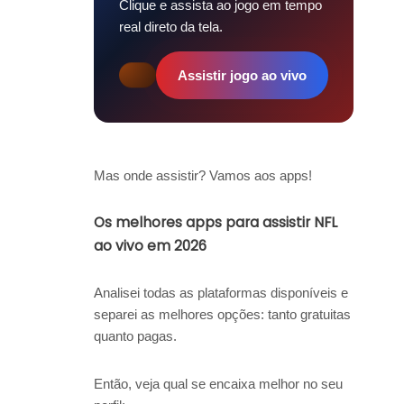
Clique e assista ao jogo em tempo
real direto da tela.
Assistir jogo ao vivo
Mas onde assistir? Vamos aos apps!
Os melhores apps para assistir NFL
ao vivo em 2026
Analisei todas as plataformas disponíveis e
separei as melhores opções: tanto gratuitas
quanto pagas.
Então, veja qual se encaixa melhor no seu