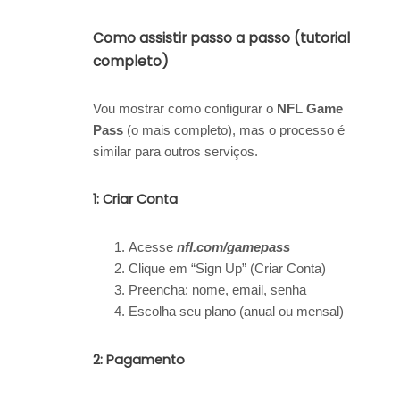
Como assistir passo a passo (tutorial
completo)
Vou mostrar como configurar o
NFL Game
Pass
(o mais completo), mas o processo é
similar para outros serviços.
1: Criar Conta
Acesse
nfl.com/gamepass
Clique em “Sign Up” (Criar Conta)
Preencha: nome, email, senha
Escolha seu plano (anual ou mensal)
2: Pagamento