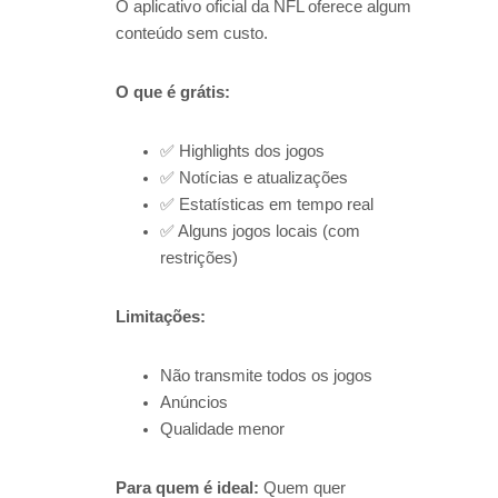
O aplicativo oficial da NFL oferece algum
conteúdo sem custo.
O que é grátis:
✅ Highlights dos jogos
✅ Notícias e atualizações
✅ Estatísticas em tempo real
✅ Alguns jogos locais (com
restrições)
Limitações:
Não transmite todos os jogos
Anúncios
Qualidade menor
Para quem é ideal:
Quem quer