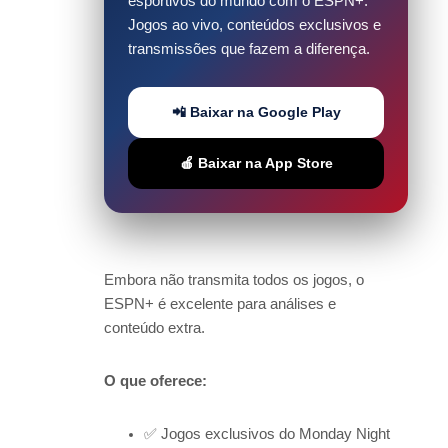
esportivos do mundo com o ESPN+.
Jogos ao vivo, conteúdos exclusivos e
transmissões que fazem a diferença.
📲 Baixar na Google Play
🍎 Baixar na App Store
Embora não transmita todos os jogos, o
ESPN+ é excelente para análises e
conteúdo extra.
O que oferece:
✅ Jogos exclusivos do Monday Night