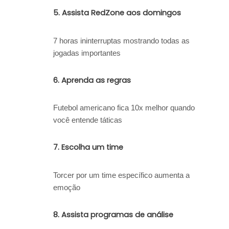
5.
Assista RedZone aos domingos
7 horas ininterruptas mostrando todas as
jogadas importantes
6.
Aprenda as regras
Futebol americano fica 10x melhor quando
você entende táticas
7.
Escolha um time
Torcer por um time específico aumenta a
emoção
8.
Assista programas de análise