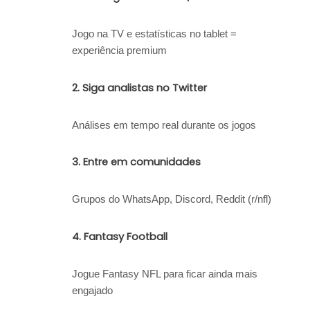
Jogo na TV e estatísticas no tablet =
experiência premium
2.
Siga analistas no Twitter
Análises em tempo real durante os jogos
3.
Entre em comunidades
Grupos do WhatsApp, Discord, Reddit (r/nfl)
4.
Fantasy Football
Jogue Fantasy NFL para ficar ainda mais
engajado