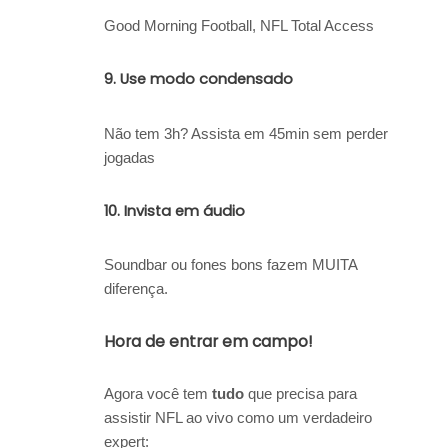
Good Morning Football, NFL Total Access
9.
Use modo condensado
Não tem 3h? Assista em 45min sem perder
jogadas
10.
Invista em áudio
Soundbar ou fones bons fazem MUITA
diferença.
Hora de entrar em campo!
Agora você tem
tudo
que precisa para
assistir NFL ao vivo como um verdadeiro
expert: