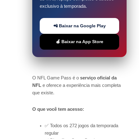
exclusivo à temporada.
📲 Baixar na Google Play
🍎 Baixar na App Store
O NFL Game Pass é o
serviço oficial da
NFL
e oferece a experiência mais completa
que existe.
O que você tem acesso:
✅ Todos os 272 jogos da temporada
regular