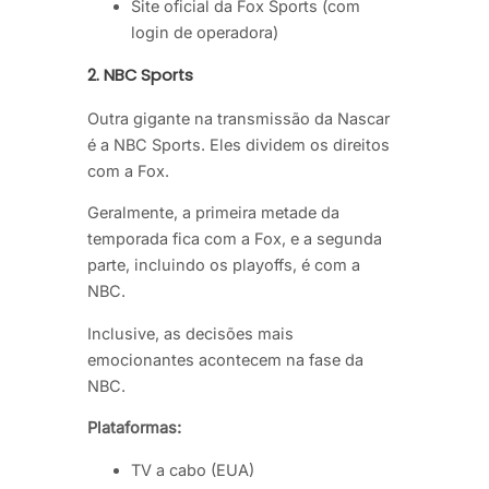
Site oficial da Fox Sports (com
login de operadora)
2.
NBC Sports
Outra gigante na transmissão da Nascar
é a NBC Sports. Eles dividem os direitos
com a Fox.
Geralmente, a primeira metade da
temporada fica com a Fox, e a segunda
parte, incluindo os playoffs, é com a
NBC.
Inclusive, as decisões mais
emocionantes acontecem na fase da
NBC.
Plataformas:
TV a cabo (EUA)