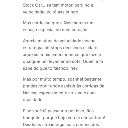
Stock Car… se tem motor, barulho e
velocidade, eu tô assistindo.
Mas confesso que a Nascar tem um
espaço especial no meu coração.
Aquela mistura de velocidade insana,
estratégia, pit stops decisivos e, claro,
aqueles finais emocionantes que fazem
qualquer um levantar do sofá. Quem é fã
sabe do que tô falando, né?
Mas por muito tempo, apanhei bastante
pra descobrir onde assistir às corridas da
Nascar, especialmente ao vivo e com
qualidade.
E se você tá passando por isso, fica
tranquilo, porque hoje vou te contar tudo!
Desde os streamings mais conhecidos