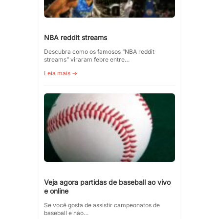
NBA reddit streams
Descubra como os famosos “NBA reddit
streams” viraram febre entre…
Leia mais →
Veja agora partidas de baseball ao vivo
e online
Se você gosta de assistir campeonatos de
baseball e não…