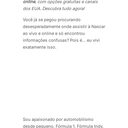
online
, com opções gratuitas e canais
dos EUA. Descubra tudo agora!
Você já se pegou procurando
desesperadamente onde assistir à Nascar
ao vivo e online e só encontrou
informações confusas? Pois é… eu vivi
exatamente isso.
Sou apaixonado por automobilismo
desde pequeno. Fórmula 1, Fórmula Indy,