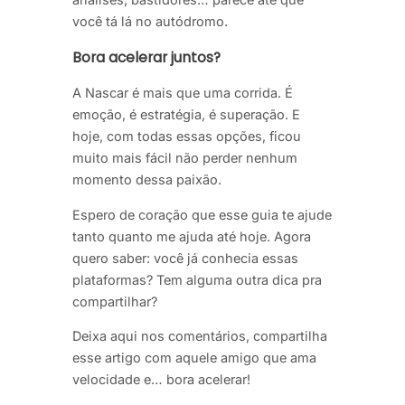
você tá lá no autódromo.
Bora acelerar juntos?
A Nascar é mais que uma corrida. É
emoção, é estratégia, é superação. E
hoje, com todas essas opções, ficou
muito mais fácil não perder nenhum
momento dessa paixão.
Espero de coração que esse guia te ajude
tanto quanto me ajuda até hoje. Agora
quero saber: você já conhecia essas
plataformas? Tem alguma outra dica pra
compartilhar?
Deixa aqui nos comentários, compartilha
esse artigo com aquele amigo que ama
velocidade e… bora acelerar!