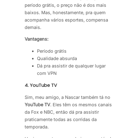
período grátis, o preço não é dos mais
baixos. Mas, honestamente, pra quem
acompanha vários esportes, compensa
demais.
Vantagens:
Período grátis
Qualidade absurda
Dá pra assistir de qualquer lugar
com VPN
4.
YouTube TV
Sim, meu amigo, a Nascar também tá no
YouTube TV
. Eles têm os mesmos canais
da Fox e NBC, então dá pra assistir
praticamente todas as corridas da
temporada.