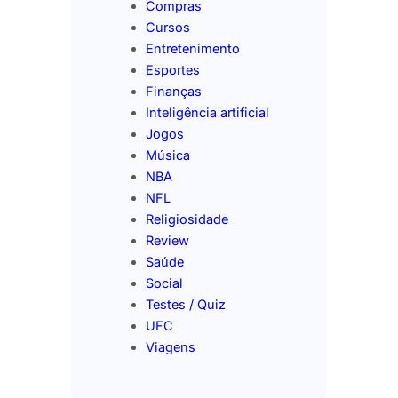
Compras
Cursos
Entretenimento
Esportes
Finanças
Inteligência artificial
Jogos
Música
NBA
NFL
Religiosidade
Review
Saúde
Social
Testes / Quiz
UFC
Viagens