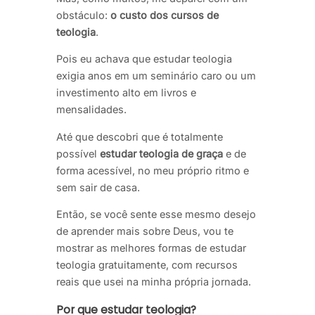
obstáculo:
o custo dos cursos de
teologia
.
Pois eu achava que estudar teologia
exigia anos em um seminário caro ou um
investimento alto em livros e
mensalidades.
Até que descobri que é totalmente
possível
estudar teologia de graça
e de
forma acessível, no meu próprio ritmo e
sem sair de casa.
Então, se você sente esse mesmo desejo
de aprender mais sobre Deus, vou te
mostrar as melhores formas de estudar
teologia gratuitamente, com recursos
reais que usei na minha própria jornada.
Por que estudar teologia?