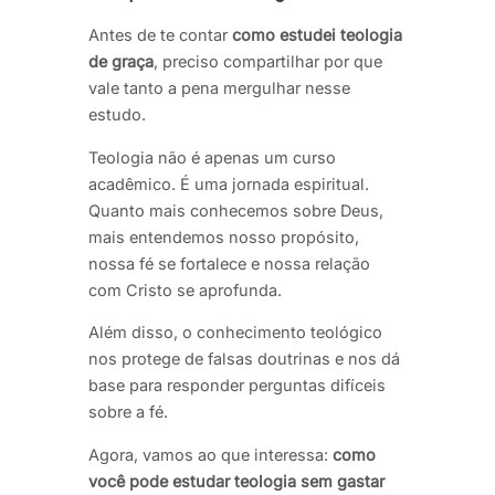
Antes de te contar
como estudei teologia
de graça
, preciso compartilhar por que
vale tanto a pena mergulhar nesse
estudo.
Teologia não é apenas um curso
acadêmico. É uma jornada espiritual.
Quanto mais conhecemos sobre Deus,
mais entendemos nosso propósito,
nossa fé se fortalece e nossa relação
com Cristo se aprofunda.
Além disso, o conhecimento teológico
nos protege de falsas doutrinas e nos dá
base para responder perguntas difíceis
sobre a fé.
Agora, vamos ao que interessa:
como
você pode estudar teologia sem gastar