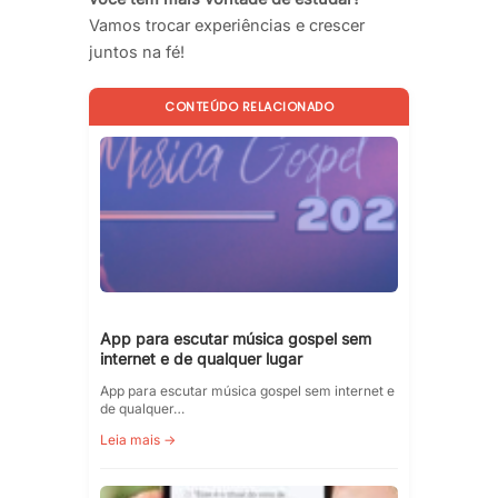
Vamos trocar experiências e crescer
juntos na fé!
CONTEÚDO RELACIONADO
App para escutar música gospel sem
internet e de qualquer lugar
App para escutar música gospel sem internet e
de qualquer…
Leia mais →