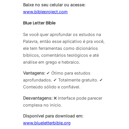
Baixe no seu celular ou acesse:
www.bibleproject.com
Blue Letter Bible
Se você quer aprofundar os estudos na
Palavra, então esse aplicativo é pra você,
ele tem ferramentas como dicionários
bíblicos, comentários teológicos e até
análise em grego e hebraico.
Vantagens:
✔ Ótimo para estudos
aprofundados. ✔ Totalmente gratuito. ✔
Conteúdo sólido e confiável.
Desvantagens:
❌ Interface pode parecer
complexa no início.
Disponível para download em:
www.blueletterbible.org