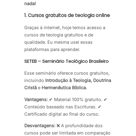
nada!
1. Cursos gratuitos de teologia online
Graças à internet, hoje temos acesso a
cursos de teologia gratuitos e de
qualidade. Eu mesma usei essas
plataformas para aprender.
SETEB – Seminário Teológico Brasileiro
Esse seminário oferece cursos gratuitos,
incluindo
Introdução à Teologia, Doutrina
Cristã
e
Hermenêutica Bíblica
.
Vantagens:
✔ Material 100% gratuito. ✔
Conteúdo baseado nas Escrituras. ✔
Certificado digital ao final do curso.
Desvantagens:
❌ A profundidade dos
cursos pode ser limitada em comparação