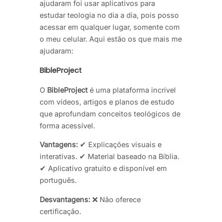
ajudaram foi usar aplicativos para
estudar teologia no dia a dia, pois posso
acessar em qualquer lugar, somente com
o meu celular. Aqui estão os que mais me
ajudaram:
BibleProject
O
BibleProject
é uma plataforma incrível
com vídeos, artigos e planos de estudo
que aprofundam conceitos teológicos de
forma acessível.
Vantagens:
✔ Explicações visuais e
interativas. ✔ Material baseado na Bíblia.
✔ Aplicativo gratuito e disponível em
português.
Desvantagens:
❌ Não oferece
certificação.