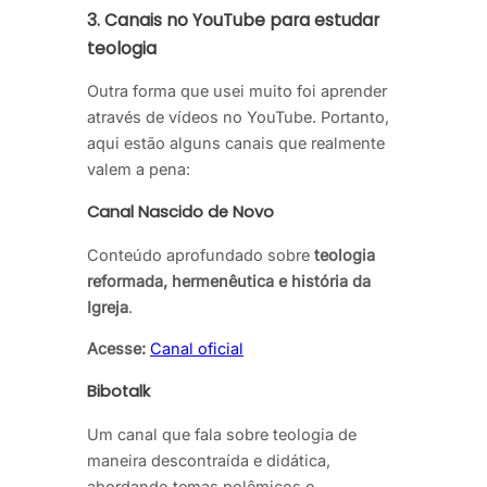
3. Canais no YouTube para estudar
teologia
Outra forma que usei muito foi aprender
através de vídeos no YouTube. Portanto,
aqui estão alguns canais que realmente
valem a pena:
Canal Nascido de Novo
Conteúdo aprofundado sobre
teologia
reformada, hermenêutica e história da
Igreja
.
Acesse:
Canal oficial
Bibotalk
Um canal que fala sobre teologia de
maneira descontraída e didática,
abordando temas polêmicos e