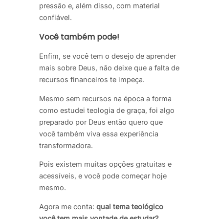
pressão e, além disso, com material
confiável.
Você também pode!
Enfim, se você tem o desejo de aprender
mais sobre Deus, não deixe que a falta de
recursos financeiros te impeça.
Mesmo sem recursos na época a forma
como estudei teologia de graça, foi algo
preparado por Deus então quero que
você também viva essa experiência
transformadora.
Pois existem muitas opções gratuitas e
acessíveis, e você pode começar hoje
mesmo.
Agora me conta:
qual tema teológico
você tem mais vontade de estudar?