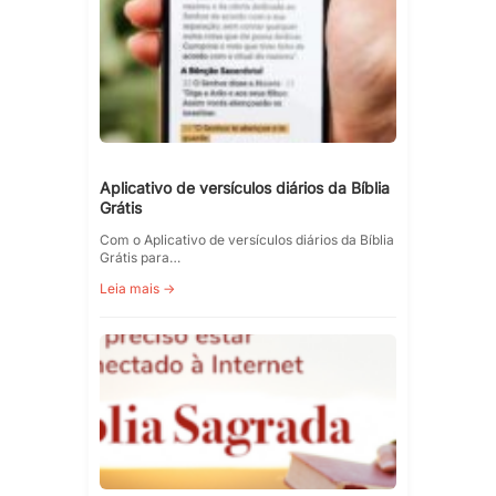
Aplicativo de versículos diários da Bíblia
Grátis
Com o Aplicativo de versículos diários da Bíblia
Grátis para…
Leia mais →