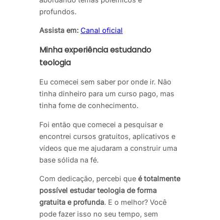
profundos.
Assista em:
Canal oficial
Minha experiência estudando
teologia
Eu comecei sem saber por onde ir. Não
tinha dinheiro para um curso pago, mas
tinha fome de conhecimento.
Foi então que comecei a pesquisar e
encontrei cursos gratuitos, aplicativos e
vídeos que me ajudaram a construir uma
base sólida na fé.
Com dedicação, percebi que
é totalmente
possível estudar teologia de forma
gratuita e profunda
. E o melhor? Você
pode fazer isso no seu tempo, sem