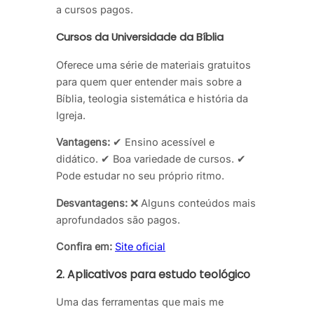
a cursos pagos.
Cursos da Universidade da Bíblia
Oferece uma série de materiais gratuitos
para quem quer entender mais sobre a
Bíblia, teologia sistemática e história da
Igreja.
Vantagens:
✔ Ensino acessível e
didático. ✔ Boa variedade de cursos. ✔
Pode estudar no seu próprio ritmo.
Desvantagens:
❌ Alguns conteúdos mais
aprofundados são pagos.
Confira em:
Site oficial
2. Aplicativos para estudo teológico
Uma das ferramentas que mais me