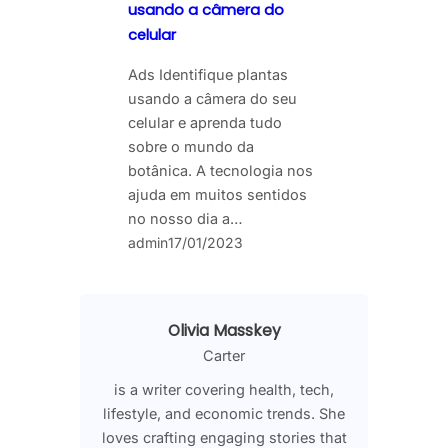
usando a câmera do
celular
Ads Identifique plantas
usando a câmera do seu
celular e aprenda tudo
sobre o mundo da
botânica. A tecnologia nos
ajuda em muitos sentidos
no nosso dia a…
admin
17/01/2023
Olivia Masskey
Carter
is a writer covering health, tech,
lifestyle, and economic trends. She
loves crafting engaging stories that