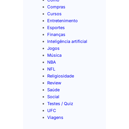
Compras
Cursos
Entretenimento
Esportes
Finanças
Inteligência artificial
Jogos
Música
NBA
NFL
Religiosidade
Review
Saúde
Social
Testes / Quiz
UFC
Viagens