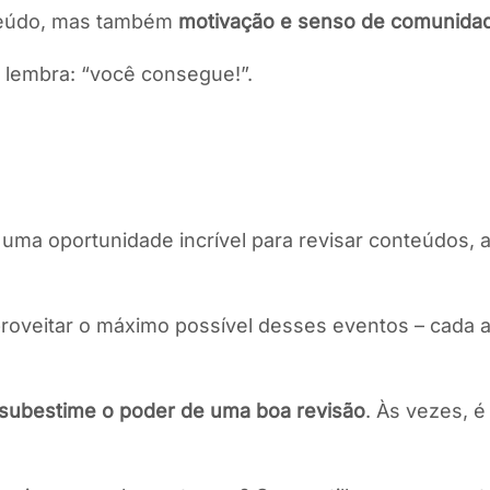
nteúdo, mas também
motivação e senso de comunida
 lembra: “você consegue!”.
uma oportunidade incrível para revisar conteúdos, a
roveitar o máximo possível desses eventos – cada a
subestime o poder de uma boa revisão
. Às vezes, é