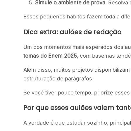
Simule o ambiente de prova
. Resolva
Esses pequenos hábitos fazem toda a dife
Dica extra: aulões de redação
Um dos momentos mais esperados dos au
temas do Enem 2025
, com base nas tendê
Além disso, muitos projetos disponibiliza
estruturação de parágrafos.
Se você tiver pouco tempo, priorize esses
Por que esses aulões valem tan
A verdade é que estudar sozinho, principal