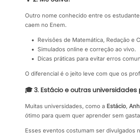
Outro nome conhecido entre os estudant
caem no Enem.
Revisões de Matemática, Redação e 
Simulados online e correção ao vivo.
Dicas práticas para evitar erros comu
O diferencial é o jeito leve com que os pr
🎓 3. Estácio e outras universidades
Muitas universidades, como a
Estácio
,
Anh
ótimo para quem quer aprender sem gasta
Esses eventos costumam ser divulgados na