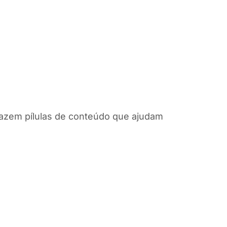
azem pílulas de conteúdo que ajudam