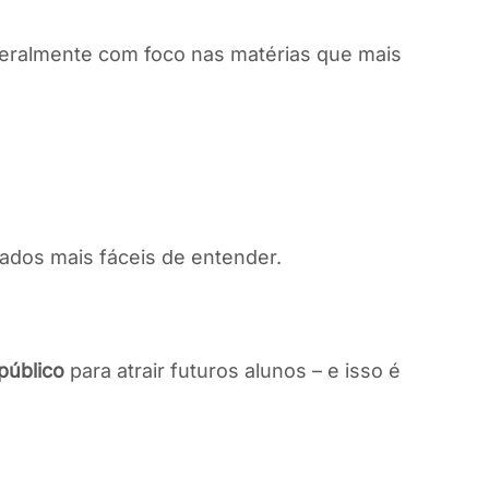
geralmente com foco nas matérias que mais
cados mais fáceis de entender.
público
para atrair futuros alunos – e isso é