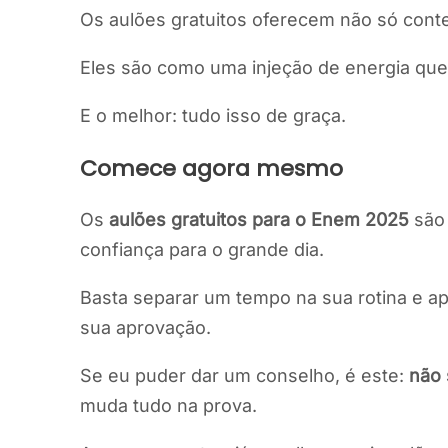
Os aulões gratuitos oferecem não só co
Eles são como uma injeção de energia que
E o melhor: tudo isso de graça.
Comece agora mesmo
Os
aulões gratuitos para o Enem 2025
são 
confiança para o grande dia.
Basta separar um tempo na sua rotina e ap
sua aprovação.
Se eu puder dar um conselho, é este:
não 
muda tudo na prova.