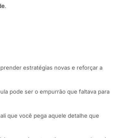
de
.
prender estratégias novas e reforçar a
ula pode ser o empurrão que faltava para
 ali que você pega aquele detalhe que