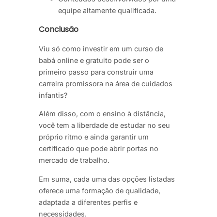
equipe altamente qualificada.
Conclusão
Viu só como investir em um curso de
babá online e gratuito pode ser o
primeiro passo para construir uma
carreira promissora na área de cuidados
infantis?
Além disso, com o ensino à distância,
você tem a liberdade de estudar no seu
próprio ritmo e ainda garantir um
certificado que pode abrir portas no
mercado de trabalho.
Em suma, cada uma das opções listadas
oferece uma formação de qualidade,
adaptada a diferentes perfis e
necessidades.