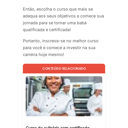
Então, escolha o curso que mais se
adequa aos seus objetivos e comece sua
jornada para se tornar uma babá
qualificada e certificada!
Portanto, inscreva-se no melhor curso
para você e comece a investir na sua
carreira hoje mesmo!
CONTEÚDO RELACIONADO
Curso de culinária com certificado