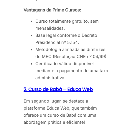
Vantagens da Prime Cursos:
Curso totalmente gratuito, sem
mensalidades.
Base legal conforme o Decreto
Presidencial nº 5.154.
Metodologia alinhada às diretrizes
do MEC (Resolução CNE nº 04/99).
Certificado válido disponível
mediante o pagamento de uma taxa
administrativa.
2. Curso de Babá – Educa Web
Em segundo lugar, se destaca a
plataforma Educa Web, que também
oferece um curso de Babá com uma
abordagem prática e eficiente!