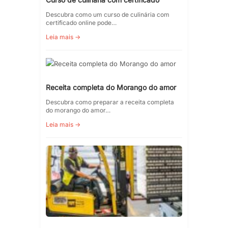
Descubra como um curso de culinária com
certificado online pode…
Leia mais →
Receita completa do Morango do amor
Descubra como preparar a receita completa
do morango do amor…
Leia mais →