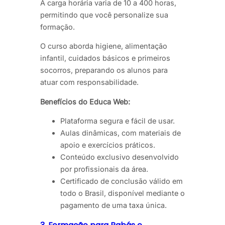
A carga horária varia de 10 a 400 horas,
permitindo que você personalize sua
formação.
O curso aborda higiene, alimentação
infantil, cuidados básicos e primeiros
socorros, preparando os alunos para
atuar com responsabilidade.
Benefícios do Educa Web:
Plataforma segura e fácil de usar.
Aulas dinâmicas, com materiais de
apoio e exercícios práticos.
Conteúdo exclusivo desenvolvido
por profissionais da área.
Certificado de conclusão válido em
todo o Brasil, disponível mediante o
pagamento de uma taxa única.