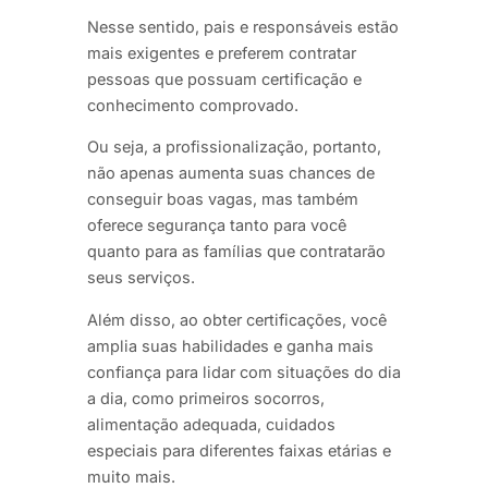
Nesse sentido, pais e responsáveis estão
mais exigentes e preferem contratar
pessoas que possuam certificação e
conhecimento comprovado.
Ou seja, a profissionalização, portanto,
não apenas aumenta suas chances de
conseguir boas vagas, mas também
oferece segurança tanto para você
quanto para as famílias que contratarão
seus serviços.
Além disso, ao obter certificações, você
amplia suas habilidades e ganha mais
confiança para lidar com situações do dia
a dia, como primeiros socorros,
alimentação adequada, cuidados
especiais para diferentes faixas etárias e
muito mais.