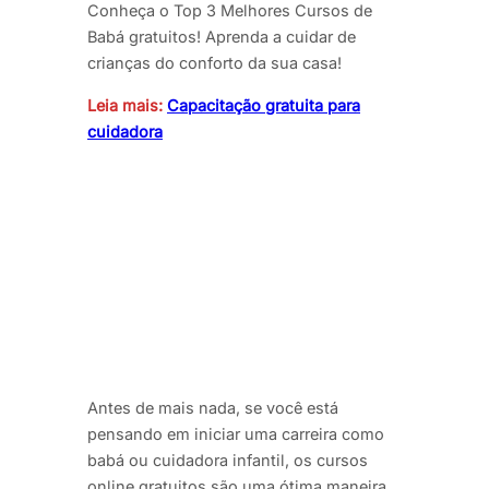
Conheça o Top 3 Melhores Cursos de
Babá gratuitos! Aprenda a cuidar de
crianças do conforto da sua casa!
Leia mais:
Capacitação gratuita para
cuidadora
Antes de mais nada, se você está
pensando em iniciar uma carreira como
babá ou cuidadora infantil, os cursos
online gratuitos são uma ótima maneira