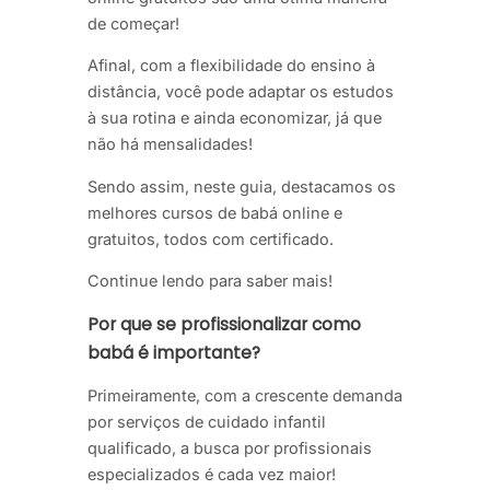
de começar!
Afinal, com a flexibilidade do ensino à
distância, você pode adaptar os estudos
à sua rotina e ainda economizar, já que
não há mensalidades!
Sendo assim, neste guia, destacamos os
melhores cursos de babá online e
gratuitos, todos com certificado.
Continue lendo para saber mais!
Por que se profissionalizar como
babá é importante?
Primeiramente, com a crescente demanda
por serviços de cuidado infantil
qualificado, a busca por profissionais
especializados é cada vez maior!