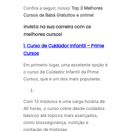
Confira a seguir, nosso
Top 3 Melhores
Cursos de Babá Gratuitos e online!
Invista na sua carreira com os
melhores cursos!
1. Curso de Cuidador Infantil – Prime
Cursos
Em primeiro lugar, uma excelente opção é
o curso de Cuidador Infantil da Prime
Cursos, que é um dos mais populares.
Com 13 módulos e uma carga horária de
40 horas, o curso cobre desde cuidados
básicos até tópicos mais avançados,
como biossegurança, nutrição e
contação de histórias.