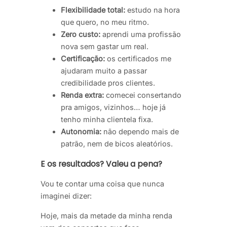
Flexibilidade total:
estudo na hora
que quero, no meu ritmo.
Zero custo:
aprendi uma profissão
nova sem gastar um real.
Certificação:
os certificados me
ajudaram muito a passar
credibilidade pros clientes.
Renda extra:
comecei consertando
pra amigos, vizinhos… hoje já
tenho minha clientela fixa.
Autonomia:
não dependo mais de
patrão, nem de bicos aleatórios.
E os resultados? Valeu a pena?
Vou te contar uma coisa que nunca
imaginei dizer:
Hoje, mais da metade da minha renda