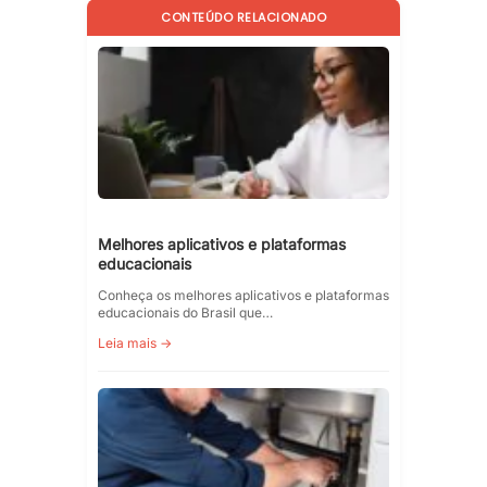
CONTEÚDO RELACIONADO
Melhores aplicativos e plataformas
educacionais
Conheça os melhores aplicativos e plataformas
educacionais do Brasil que…
Leia mais →