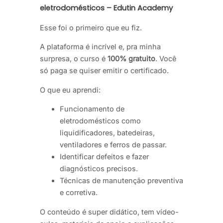
eletrodomésticos – Edutin Academy
Esse foi o primeiro que eu fiz.
A plataforma é incrível e, pra minha
surpresa, o curso é
100% gratuito
. Você
só paga se quiser emitir o certificado.
O que eu aprendi:
Funcionamento de
eletrodomésticos como
liquidificadores, batedeiras,
ventiladores e ferros de passar.
Identificar defeitos e fazer
diagnósticos precisos.
Técnicas de manutenção preventiva
e corretiva.
O conteúdo é super didático, tem vídeo-