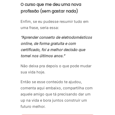
O curso que me deu uma nova
profissão (sem gastar nada)
Enfim, se eu pudesse resumir tudo em
uma frase, seria essa:
“Aprender conserto de eletrodomésticos
online, de forma gratuita e com
certificado, foi a melhor decisão que
tomei nos últimos anos.”
Não deixa pra depois o que pode mudar
sua vida hoje.
Então se esse conteúdo te ajudou,
comenta aqui embaixo, compartilha com
aquele amigo que tá precisando dar um
up na vida e bora juntos construir um
futuro melhor.