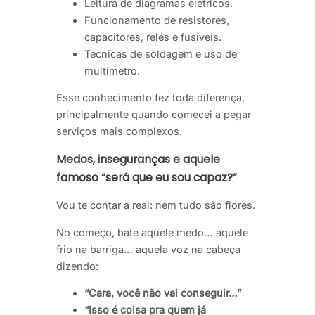
Leitura de diagramas elétricos.
Funcionamento de resistores,
capacitores, relés e fusíveis.
Técnicas de soldagem e uso de
multímetro.
Esse conhecimento fez toda diferença,
principalmente quando comecei a pegar
serviços mais complexos.
Medos, inseguranças e aquele
famoso “será que eu sou capaz?”
Vou te contar a real: nem tudo são flores.
No começo, bate aquele medo… aquele
frio na barriga… aquela voz na cabeça
dizendo:
“Cara, você não vai conseguir…”
“Isso é coisa pra quem já