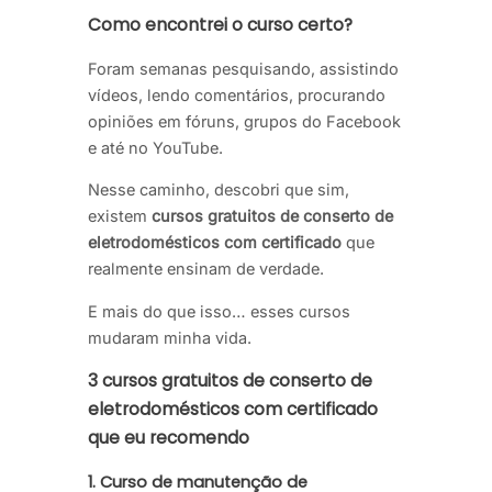
Como encontrei o curso certo?
Foram semanas pesquisando, assistindo
vídeos, lendo comentários, procurando
opiniões em fóruns, grupos do Facebook
e até no YouTube.
Nesse caminho, descobri que sim,
existem
cursos gratuitos de conserto de
eletrodomésticos com certificado
que
realmente ensinam de verdade.
E mais do que isso… esses cursos
mudaram minha vida.
3 cursos gratuitos de conserto de
eletrodomésticos com certificado
que eu recomendo
1. Curso de manutenção de