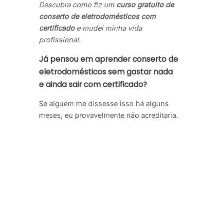
Descubra como fiz um
curso gratuito de
conserto de eletrodomésticos com
certificado
e mudei minha vida
profissional.
Já pensou em aprender conserto de
eletrodomésticos sem gastar nada
e ainda sair com certificado?
Se alguém me dissesse isso há alguns
meses, eu provavelmente não acreditaria.