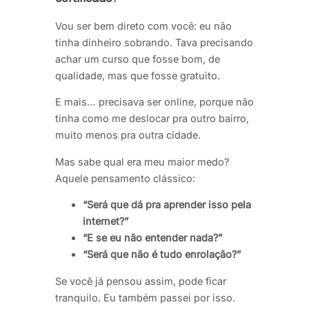
Vou ser bem direto com você: eu não
tinha dinheiro sobrando. Tava precisando
achar um curso que fosse bom, de
qualidade, mas que fosse gratuito.
E mais… precisava ser online, porque não
tinha como me deslocar pra outro bairro,
muito menos pra outra cidade.
Mas sabe qual era meu maior medo?
Aquele pensamento clássico:
“Será que dá pra aprender isso pela
internet?”
“E se eu não entender nada?”
“Será que não é tudo enrolação?”
Se você já pensou assim, pode ficar
tranquilo. Eu também passei por isso.