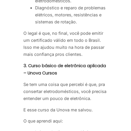
eletrodomésticos.
Diagnóstico e reparo de problemas
elétricos, motores, resistências e
sistemas de rotação.
O legal é que, no final, você pode emitir
um certificado válido em todo o Brasil.
Isso me ajudou muito na hora de passar
mais confiança pros clientes.
3.
Curso básico de eletrônica aplicada
– Unova Cursos
Se tem uma coisa que percebi é que, pra
consertar eletrodomésticos, você precisa
entender um pouco de eletrônica.
E esse curso da Unova me salvou.
O que aprendi aqui: