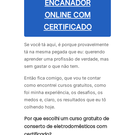
ENCANADOR
ONLINE COM
CERTIFICADO
Se você tá aqui, é porque provavelmente
tá na mesma pegada que eu: querendo
aprender uma profissão de verdade, mas
sem gastar o que não tem.
Então fica comigo, que vou te contar
como encontrei cursos gratuitos, como
foi minha experiência, os desafios, os
medos e, claro, os resultados que eu tô
colhendo hoje.
Por que escolhi um curso gratuito de
conserto de eletrodomésticos com
certificado?