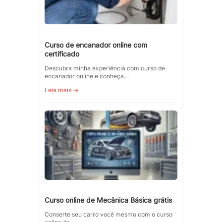
Curso de encanador online com
certificado
Descubra minha experiência com curso de
encanador online e conheça…
Leia mais →
Curso online de Mecânica Básica grátis
Conserte seu carro você mesmo com o curso