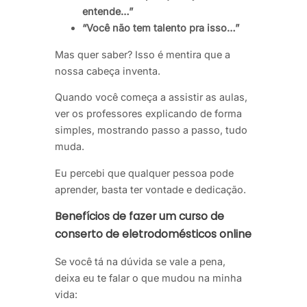
entende…”
“Você não tem talento pra isso…”
Mas quer saber? Isso é mentira que a
nossa cabeça inventa.
Quando você começa a assistir as aulas,
ver os professores explicando de forma
simples, mostrando passo a passo, tudo
muda.
Eu percebi que qualquer pessoa pode
aprender, basta ter vontade e dedicação.
Benefícios de fazer um curso de
conserto de eletrodomésticos online
Se você tá na dúvida se vale a pena,
deixa eu te falar o que mudou na minha
vida: