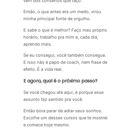
vem dos consertos que faço.
Então, o que antes era um medo, virou
minha principal fonte de orgulho.
E sabe o que é melhor? Faço meu próprio
horário, trabalho pra mim e, cada dia,
aprendo mais.
Se eu consegui, você também consegue.
E isso não é papo de coach, nem frase de
efeito. É a vida real.
E agora, qual é o próximo passo?
Se você chegou até aqui, é porque esse
assunto faz sentido pra você.
Então bora parar de adiar seus sonhos.
Escolhe um desses cursos que te mostrei
e comece hoje mesmo.