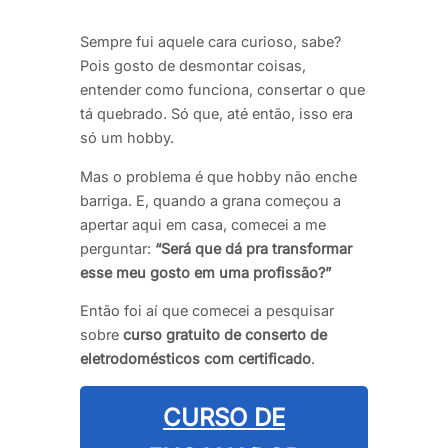
Sempre fui aquele cara curioso, sabe?
Pois gosto de desmontar coisas,
entender como funciona, consertar o que
tá quebrado. Só que, até então, isso era
só um hobby.
Mas o problema é que hobby não enche
barriga. E, quando a grana começou a
apertar aqui em casa, comecei a me
perguntar:
“Será que dá pra transformar
esse meu gosto em uma profissão?”
Então foi aí que comecei a pesquisar
sobre
curso gratuito de conserto de
eletrodomésticos com certificado
.
CURSO DE