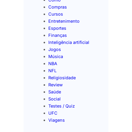
Compras
Cursos
Entretenimento
Esportes
Finanças
Inteligência artificial
Jogos
Música
NBA
NFL
Religiosidade
Review
Saúde
Social
Testes / Quiz
UFC
Viagens