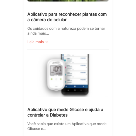
Aplicativo para reconhecer plantas com
a câmera do celular
Os cuidados com a natureza podem se tornar
ainda mais…
Leia mais →
Aplicativo que mede Glicose e ajuda a
controlar a Diabetes
Você sabia que existe um Aplicativo que mede
Glicose e…