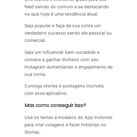
feed saindo do comum e se destacando
no que hoje é uma tendência atual.
Seja popular e faça da sua conta um
verdadeiro sucesso sendo ela pessoal ou
comercial.
Seja um influencer bem-sucedido e
comece a ganhar dinheiro com seu
Instagram aumentando o engajamento de
sua conta.
Consiga stories e postagens incríveis
com esse aplicativo.
Mas como conseguir isso?
Use os temas e modelos do App Instories
para criar colagens e fazer histórias no
Stories.