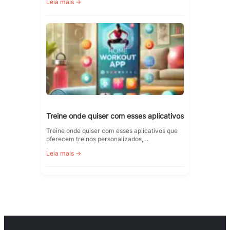
Leia mais →
Treine onde quiser com esses aplicativos
Treine onde quiser com esses aplicativos que
oferecem treinos personalizados,…
Leia mais →