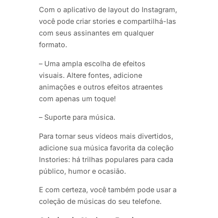
Com o aplicativo de layout do Instagram,
você pode criar stories e compartilhá-las
com seus assinantes em qualquer
formato.
– Uma ampla escolha de efeitos
visuais. Altere fontes, adicione
animações e outros efeitos atraentes
com apenas um toque!
– Suporte para música.
Para tornar seus vídeos mais divertidos,
adicione sua música favorita da coleção
Instories: há trilhas populares para cada
público, humor e ocasião.
E com certeza, você também pode usar a
coleção de músicas do seu telefone.