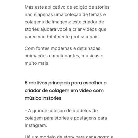
Mas este aplicativo de edição de stories
não é apenas uma coleção de temas e
colagens de imagens: este criador de
stories ajudará você a criar vídeos que
parecerão totalmente profissionais.
Com fontes modernas e detalhadas,
animações emocionantes, músicas e
muito mais.
8 motivos principais para escolher o
criador de colagem em vídeo com
música Instories
– A grande coleção de modelos de
colagem para stories e postagens para
Instagram.
Há um modelo de story para cada gosto e