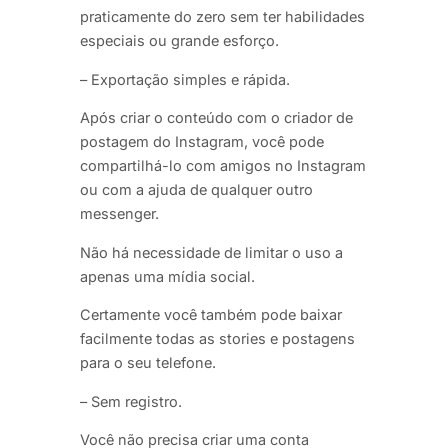
praticamente do zero sem ter habilidades
especiais ou grande esforço.
– Exportação simples e rápida.
Após criar o conteúdo com o criador de
postagem do Instagram, você pode
compartilhá-lo com amigos no Instagram
ou com a ajuda de qualquer outro
messenger.
Não há necessidade de limitar o uso a
apenas uma mídia social.
Certamente você também pode baixar
facilmente todas as stories e postagens
para o seu telefone.
– Sem registro.
Você não precisa criar uma conta