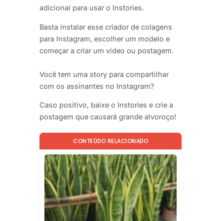
adicional para usar o Instories.
Basta instalar esse criador de colagens
para Instagram, escolher um modelo e
começar a criar um vídeo ou postagem.
Você tem uma story para compartilhar
com os assinantes no Instagram?
Caso positivo, baixe o Instories e crie a
postagem que causará grande alvoroço!
CONTEÚDO RELACIONADO