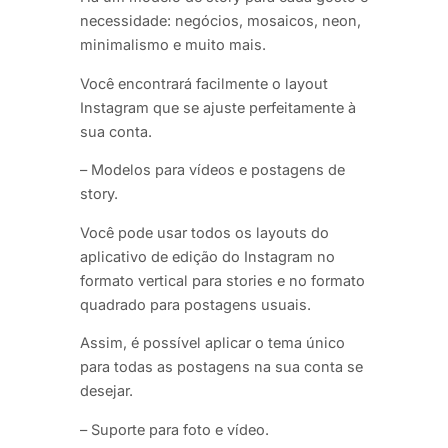
necessidade: negócios, mosaicos, neon,
minimalismo e muito mais.
Você encontrará facilmente o layout
Instagram que se ajuste perfeitamente à
sua conta.
– Modelos para vídeos e postagens de
story.
Você pode usar todos os layouts do
aplicativo de edição do Instagram no
formato vertical para stories e no formato
quadrado para postagens usuais.
Assim, é possível aplicar o tema único
para todas as postagens na sua conta se
desejar.
– Suporte para foto e vídeo.