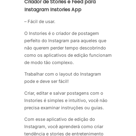
Criador de Stories e Feed para
Instagram Instories App
– Fácil de usar.
O Instories é o criador de postagem
perfeito do Instagram para aqueles que
não querem perder tempo descobrindo
como os aplicativos de edição funcionam
de modo tão complexo.
Trabalhar com o layout do Instagram
pode e deve ser fácil!
Criar, editar e salvar postagens com o
Instories é simples e intuitivo, você não
precisa examinar instruções ou guias.
Com esse aplicativo de edição do
Instagram, você aprenderá como criar
tendência e stories de entretenimento