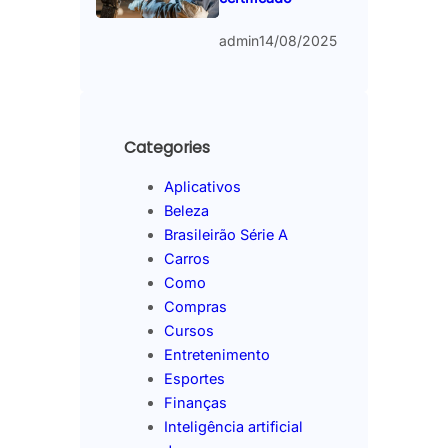
admin
14/08/2025
Categories
Aplicativos
Beleza
Brasileirão Série A
Carros
Como
Compras
Cursos
Entretenimento
Esportes
Finanças
Inteligência artificial