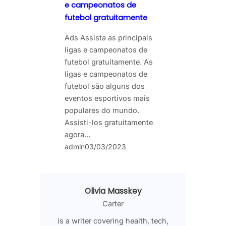
e campeonatos de
futebol gratuitamente
Ads Assista as principais
ligas e campeonatos de
futebol gratuitamente. As
ligas e campeonatos de
futebol são alguns dos
eventos esportivos mais
populares do mundo.
Assisti-los gratuitamente
agora…
admin
03/03/2023
Olivia Masskey
Carter
is a writer covering health, tech,