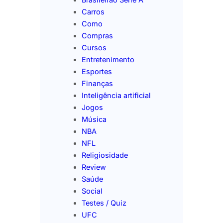
Carros
Como
Compras
Cursos
Entretenimento
Esportes
Finanças
Inteligência artificial
Jogos
Música
NBA
NFL
Religiosidade
Review
Saúde
Social
Testes / Quiz
UFC