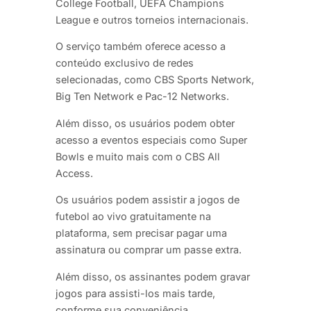
College Football, UEFA Champions
League e outros torneios internacionais.
O serviço também oferece acesso a
conteúdo exclusivo de redes
selecionadas, como CBS Sports Network,
Big Ten Network e Pac-12 Networks.
Além disso, os usuários podem obter
acesso a eventos especiais como Super
Bowls e muito mais com o CBS All
Access.
Os usuários podem assistir a jogos de
futebol ao vivo gratuitamente na
plataforma, sem precisar pagar uma
assinatura ou comprar um passe extra.
Além disso, os assinantes podem gravar
jogos para assisti-los mais tarde,
conforme sua conveniência.