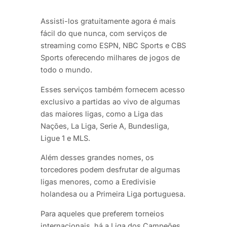
Assisti-los gratuitamente agora é mais
fácil do que nunca, com serviços de
streaming como ESPN, NBC Sports e CBS
Sports oferecendo milhares de jogos de
todo o mundo.
Esses serviços também fornecem acesso
exclusivo a partidas ao vivo de algumas
das maiores ligas, como a Liga das
Nações, La Liga, Serie A, Bundesliga,
Ligue 1 e MLS.
Além desses grandes nomes, os
torcedores podem desfrutar de algumas
ligas menores, como a Eredivisie
holandesa ou a Primeira Liga portuguesa.
Para aqueles que preferem torneios
internacionais, há a Liga dos Campeões