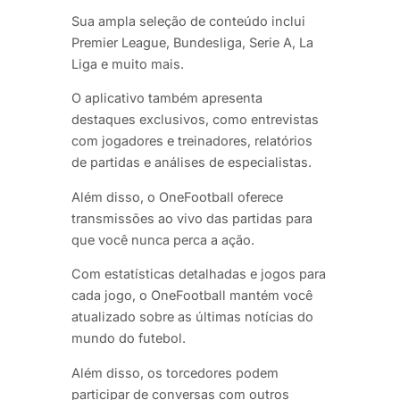
Sua ampla seleção de conteúdo inclui
Premier League, Bundesliga, Serie A, La
Liga e muito mais.
O aplicativo também apresenta
destaques exclusivos, como entrevistas
com jogadores e treinadores, relatórios
de partidas e análises de especialistas.
Além disso, o OneFootball oferece
transmissões ao vivo das partidas para
que você nunca perca a ação.
Com estatísticas detalhadas e jogos para
cada jogo, o OneFootball mantém você
atualizado sobre as últimas notícias do
mundo do futebol.
Além disso, os torcedores podem
participar de conversas com outros