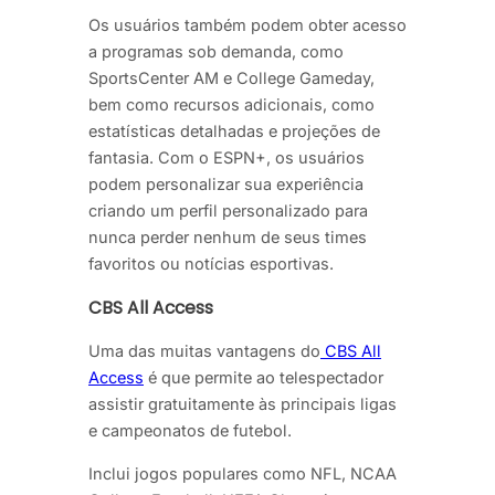
Os usuários também podem obter acesso
a programas sob demanda, como
SportsCenter AM e College Gameday,
bem como recursos adicionais, como
estatísticas detalhadas e projeções de
fantasia. Com o ESPN+, os usuários
podem personalizar sua experiência
criando um perfil personalizado para
nunca perder nenhum de seus times
favoritos ou notícias esportivas.
CBS All Access
Uma das muitas vantagens do
CBS All
Access
é que permite ao telespectador
assistir gratuitamente às principais ligas
e campeonatos de futebol.
Inclui jogos populares como NFL, NCAA