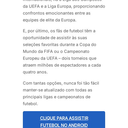
da UEFA e a Liga Europa, proporcionando
confrontos emocionantes entre as
equipes de elite da Europa.
E, por último, os fãs de futebol têm a
oportunidade de assistir às suas
seleções favoritas durante a Copa do
Mundo da FIFA ou o Campeonato
Europeu da UEFA – dois torneios que
atraem milhões de espectadores a cada
quatro anos.
Com tantas opções, nunca foi tão fácil
manter-se atualizado com todas as
principais ligas e campeonatos de
futebol.
CLIQUE PARA ASSISTIR
FUTEBOL NO ANDROID