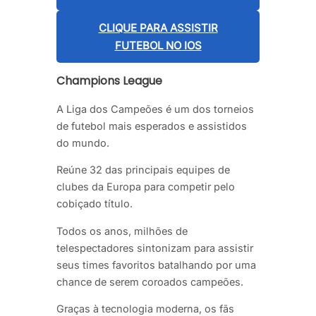
CLIQUE PARA ASSISTIR
FUTEBOL NO IOS
Champions League
A Liga dos Campeões é um dos torneios
de futebol mais esperados e assistidos
do mundo.
Reúne 32 das principais equipes de
clubes da Europa para competir pelo
cobiçado título.
Todos os anos, milhões de
telespectadores sintonizam para assistir
seus times favoritos batalhando por uma
chance de serem coroados campeões.
Graças à tecnologia moderna, os fãs