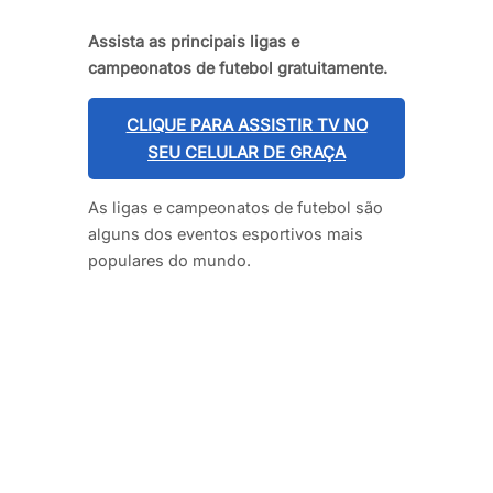
Assista as principais ligas e
campeonatos de futebol gratuitamente.
CLIQUE PARA ASSISTIR TV NO
SEU CELULAR DE GRAÇA
As ligas e campeonatos de futebol são
alguns dos eventos esportivos mais
populares do mundo.