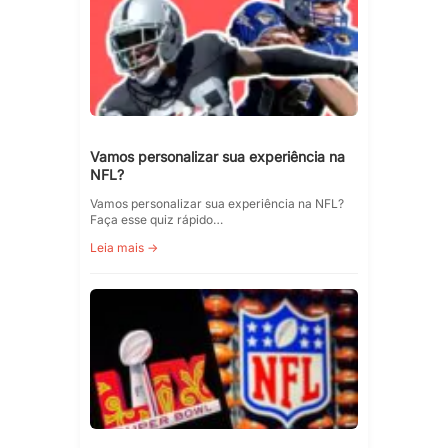
Vamos personalizar sua experiência na
NFL?
Vamos personalizar sua experiência na NFL?
Faça esse quiz rápido…
Leia mais →