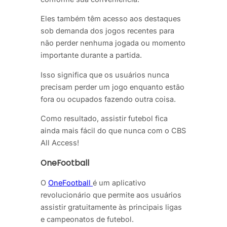
Eles também têm acesso aos destaques
sob demanda dos jogos recentes para
não perder nenhuma jogada ou momento
importante durante a partida.
Isso significa que os usuários nunca
precisam perder um jogo enquanto estão
fora ou ocupados fazendo outra coisa.
Como resultado, assistir futebol fica
ainda mais fácil do que nunca com o CBS
All Access!
OneFootball
O
OneFootball
é um aplicativo
revolucionário que permite aos usuários
assistir gratuitamente às principais ligas
e campeonatos de futebol.