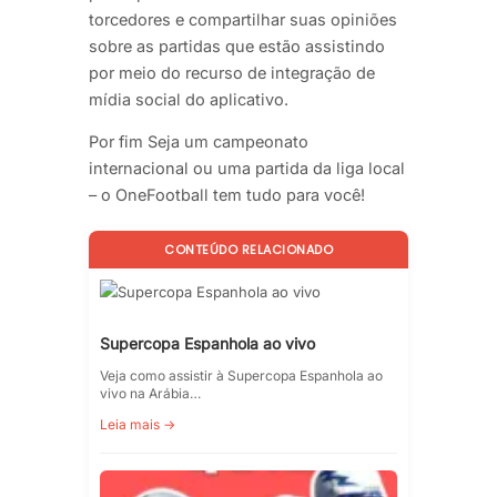
torcedores e compartilhar suas opiniões
sobre as partidas que estão assistindo
por meio do recurso de integração de
mídia social do aplicativo.
Por fim Seja um campeonato
internacional ou uma partida da liga local
– o OneFootball tem tudo para você!
CONTEÚDO RELACIONADO
Supercopa Espanhola ao vivo
Veja como assistir à Supercopa Espanhola ao
vivo na Arábia…
Leia mais →