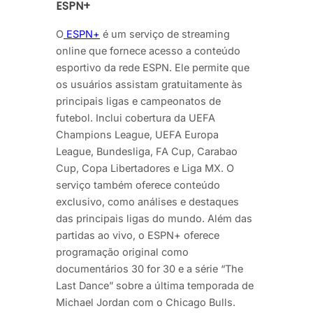
ESPN+
O
ESPN+
é um serviço de streaming
online que fornece acesso a conteúdo
esportivo da rede ESPN. Ele permite que
os usuários assistam gratuitamente às
principais ligas e campeonatos de
futebol. Inclui cobertura da UEFA
Champions League, UEFA Europa
League, Bundesliga, FA Cup, Carabao
Cup, Copa Libertadores e Liga MX. O
serviço também oferece conteúdo
exclusivo, como análises e destaques
das principais ligas do mundo. Além das
partidas ao vivo, o ESPN+ oferece
programação original como
documentários 30 for 30 e a série “The
Last Dance” sobre a última temporada de
Michael Jordan com o Chicago Bulls.