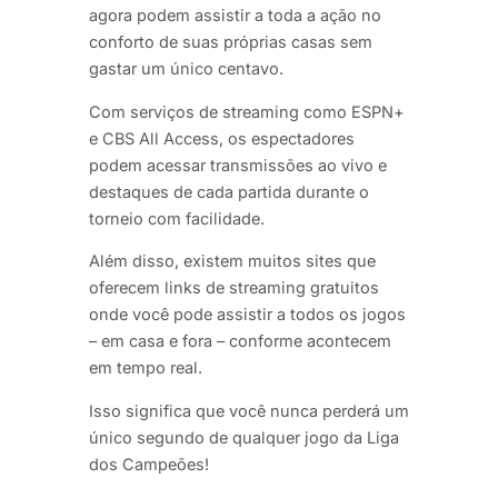
agora podem assistir a toda a ação no
conforto de suas próprias casas sem
gastar um único centavo.
Com serviços de streaming como ESPN+
e CBS All Access, os espectadores
podem acessar transmissões ao vivo e
destaques de cada partida durante o
torneio com facilidade.
Além disso, existem muitos sites que
oferecem links de streaming gratuitos
onde você pode assistir a todos os jogos
– em casa e fora – conforme acontecem
em tempo real.
Isso significa que você nunca perderá um
único segundo de qualquer jogo da Liga
dos Campeões!