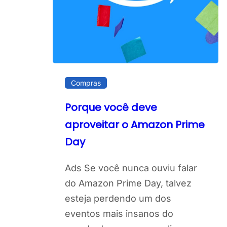
Compras
Porque você deve
aproveitar o Amazon Prime
Day
Ads Se você nunca ouviu falar
do Amazon Prime Day, talvez
esteja perdendo um dos
eventos mais insanos do