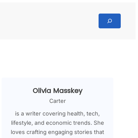
Search
Olivia Masskey
Carter
is a writer covering health, tech,
lifestyle, and economic trends. She
loves crafting engaging stories that