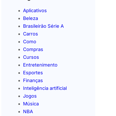
Aplicativos
Beleza
Brasileirão Série A
Carros
Como
Compras
Cursos
Entretenimento
Esportes
Finanças
Inteligência artificial
Jogos
Música
NBA