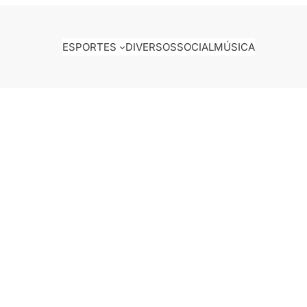
ESPORTES
DIVERSOS
SOCIAL
MÚSICA