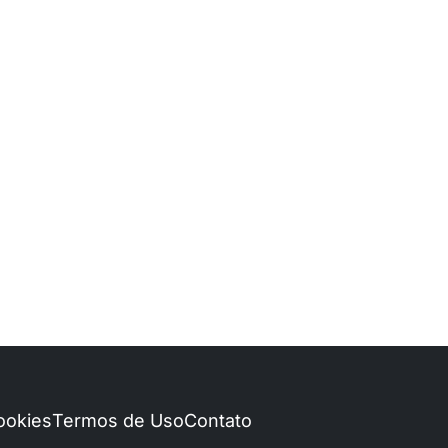
Cookies
Termos de Uso
Contato