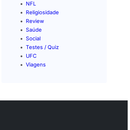
NFL
Religiosidade
Review
Saúde
Social
Testes / Quiz
UFC
Viagens