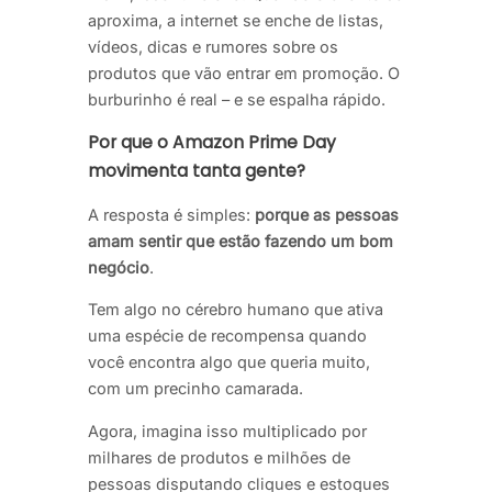
aproxima, a internet se enche de listas,
vídeos, dicas e rumores sobre os
produtos que vão entrar em promoção. O
burburinho é real – e se espalha rápido.
Por que o Amazon Prime Day
movimenta tanta gente?
A resposta é simples:
porque as pessoas
amam sentir que estão fazendo um bom
negócio
.
Tem algo no cérebro humano que ativa
uma espécie de recompensa quando
você encontra algo que queria muito,
com um precinho camarada.
Agora, imagina isso multiplicado por
milhares de produtos e milhões de
pessoas disputando cliques e estoques