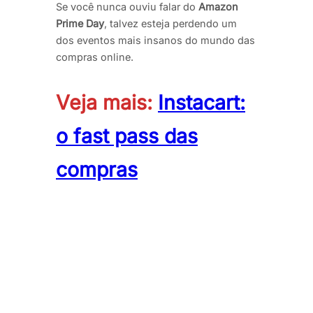
Se você nunca ouviu falar do
Amazon
Prime Day
, talvez esteja perdendo um
dos eventos mais insanos do mundo das
compras online.
Veja mais:
Instacart:
o fast pass das
compras