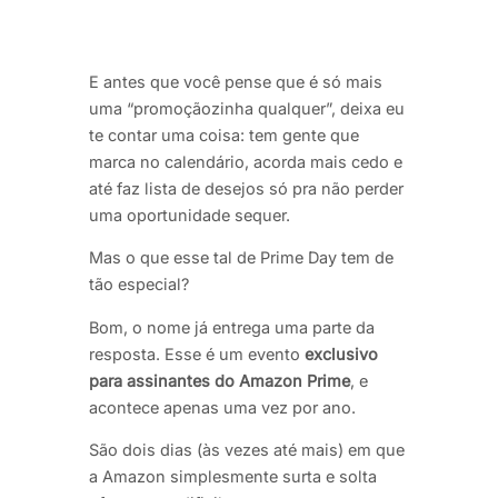
E antes que você pense que é só mais
uma “promoçãozinha qualquer”, deixa eu
te contar uma coisa: tem gente que
marca no calendário, acorda mais cedo e
até faz lista de desejos só pra não perder
uma oportunidade sequer.
Mas o que esse tal de Prime Day tem de
tão especial?
Bom, o nome já entrega uma parte da
resposta. Esse é um evento
exclusivo
para
assinantes do Amazon Prime
, e
acontece apenas uma vez por ano.
São dois dias (às vezes até mais) em que
a Amazon simplesmente surta e solta