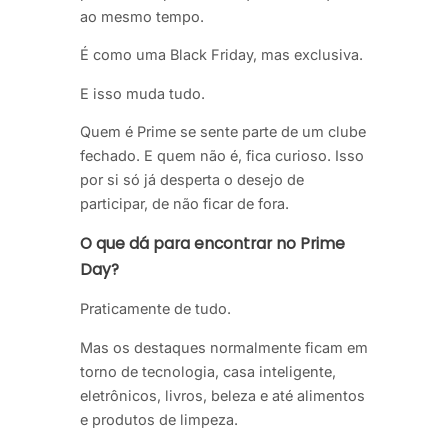
ao mesmo tempo.
É como uma Black Friday, mas exclusiva.
E isso muda tudo.
Quem é Prime se sente parte de um clube
fechado. E quem não é, fica curioso. Isso
por si só já desperta o desejo de
participar, de não ficar de fora.
O que dá para encontrar no Prime
Day?
Praticamente de tudo.
Mas os destaques normalmente ficam em
torno de tecnologia, casa inteligente,
eletrônicos, livros, beleza e até alimentos
e produtos de limpeza.