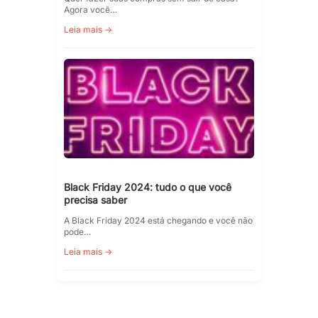
Agora você…
Leia mais →
Black Friday 2024: tudo o que você
precisa saber
A Black Friday 2024 está chegando e você não
pode…
Leia mais →