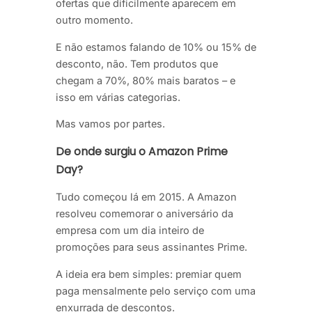
ofertas que dificilmente aparecem em
outro momento.
E não estamos falando de 10% ou 15% de
desconto, não. Tem produtos que
chegam a 70%, 80% mais baratos – e
isso em várias categorias.
Mas vamos por partes.
De onde surgiu o Amazon Prime
Day?
Tudo começou lá em 2015. A Amazon
resolveu comemorar o aniversário da
empresa com um dia inteiro de
promoções para seus assinantes Prime.
A ideia era bem simples: premiar quem
paga mensalmente pelo serviço com uma
enxurrada de descontos.