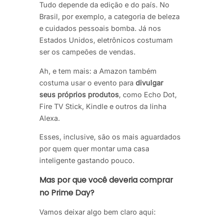
Tudo depende da edição e do país. No
Brasil, por exemplo, a categoria de beleza
e cuidados pessoais bomba. Já nos
Estados Unidos, eletrônicos costumam
ser os campeões de vendas.
Ah, e tem mais: a Amazon também
costuma usar o evento para
divulgar
seus próprios produtos
, como Echo Dot,
Fire TV Stick, Kindle e outros da linha
Alexa.
Esses, inclusive, são os mais aguardados
por quem quer montar uma casa
inteligente gastando pouco.
Mas por que você deveria comprar
no Prime Day?
Vamos deixar algo bem claro aqui: