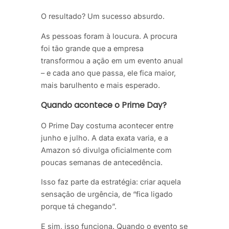
O resultado? Um sucesso absurdo.
As pessoas foram à loucura. A procura
foi tão grande que a empresa
transformou a ação em um evento anual
– e cada ano que passa, ele fica maior,
mais barulhento e mais esperado.
Quando acontece o Prime Day?
O Prime Day costuma acontecer entre
junho e julho. A data exata varia, e a
Amazon só divulga oficialmente com
poucas semanas de antecedência.
Isso faz parte da estratégia: criar aquela
sensação de urgência, de “fica ligado
porque tá chegando”.
E sim, isso funciona. Quando o evento se