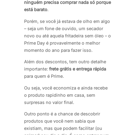
ninguém precisa comprar nada só porque
está barato
.
Porém, se você já estava de olho em algo
– seja um fone de ouvido, um secador
novo ou até aquela fritadeira sem óleo – o
Prime Day é provavelmente o melhor
momento do ano para fazer isso.
Além dos descontos, tem outro detalhe
importante:
frete grátis e entrega rápida
para quem é Prime.
Ou seja, você economiza e ainda recebe
o produto rapidinho em casa, sem
surpresas no valor final.
Outro ponto é a chance de descobrir
produtos que você nem sabia que
existiam, mas que podem facilitar (ou