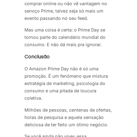
comprar online ou não vê vantagem no
serviço Prime, talvez seja só mais um
evento passando no seu feed.
Mas uma coisa é certa: o Prime Day se
tornou parte do calendário mundial do
consumo. E não dá mais pra ignorar.
Conclusão
O Amazon Prime Day não é só uma
promoção. É um fenômeno que mistura
estratégia de marketing, psicologia do
consumo e uma pitada de loucura
coletiva.
Milhões de pessoas, centenas de ofertas,
horas de pesquisa e aquela sensação
deliciosa de ter feito um ótimo negócio.
Se você ainda não viveu essa