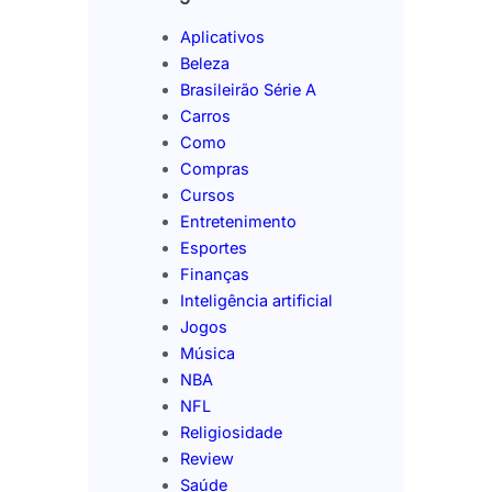
Aplicativos
Beleza
Brasileirão Série A
Carros
Como
Compras
Cursos
Entretenimento
Esportes
Finanças
Inteligência artificial
Jogos
Música
NBA
NFL
Religiosidade
Review
Saúde