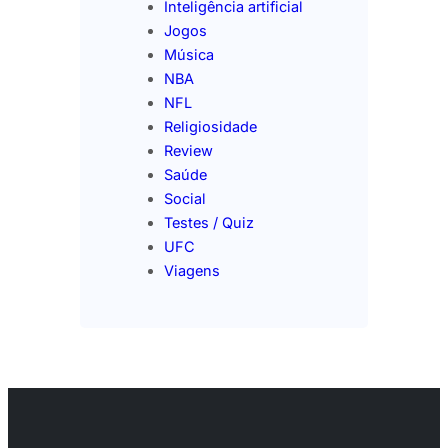
Inteligência artificial
Jogos
Música
NBA
NFL
Religiosidade
Review
Saúde
Social
Testes / Quiz
UFC
Viagens