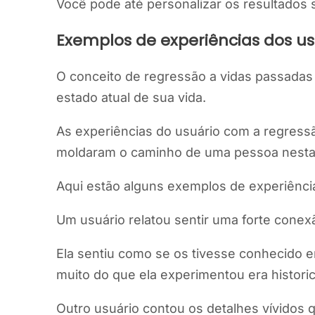
Você pode até personalizar os resultados 
Exemplos de experiências dos us
O conceito de regressão a vidas passadas
estado atual de sua vida.
As experiências do usuário com a regress
moldaram o caminho de uma pessoa nesta 
Aqui estão alguns exemplos de experiência
Um usuário relatou sentir uma forte conex
Ela sentiu como se os tivesse conhecido e
muito do que ela experimentou era histori
Outro usuário contou os detalhes vívidos 