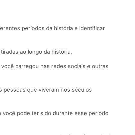
erentes períodos da história e identificar
iradas ao longo da história.
você carregou nas redes sociais e outras
e as pessoas que viveram nos séculos
 você pode ter sido durante esse período