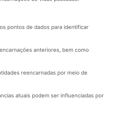
os pontos de dados para identificar
s encarnações anteriores, bem como
ntidades reencarnadas por meio de
ncias atuais podem ser influenciadas por