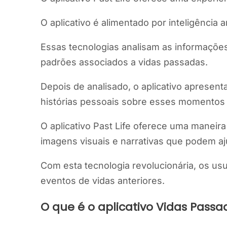
O aplicativo é alimentado por inteligência a
Essas tecnologias analisam as informações
padrões associados a vidas passadas.
Depois de analisado, o aplicativo apresen
histórias pessoais sobre esses momentos si
O aplicativo Past Life oferece uma manei
imagens visuais e narrativas que podem aj
Com esta tecnologia revolucionária, os us
eventos de vidas anteriores.
O que é o aplicativo Vidas Passa