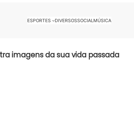
ESPORTES
DIVERSOS
SOCIAL
MÚSICA
tra imagens da sua vida passada