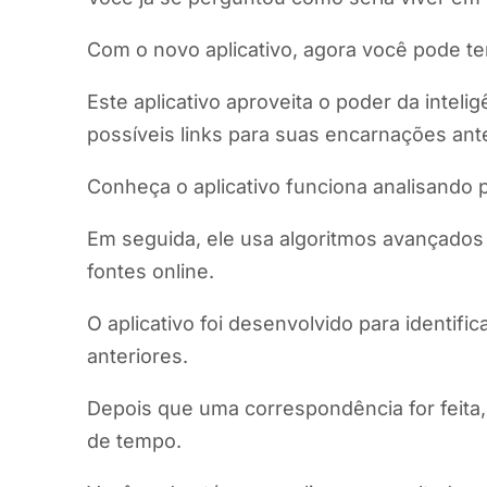
Com o novo aplicativo, agora você pode te
Este aplicativo aproveita o poder da intelig
possíveis links para suas encarnações ante
Conheça o aplicativo funciona analisando p
Em seguida, ele usa algoritmos avançados
fontes online.
O aplicativo foi desenvolvido para identif
anteriores.
Depois que uma correspondência for feita
de tempo.