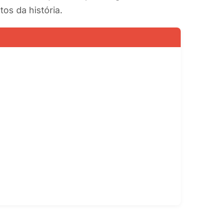
os da história.