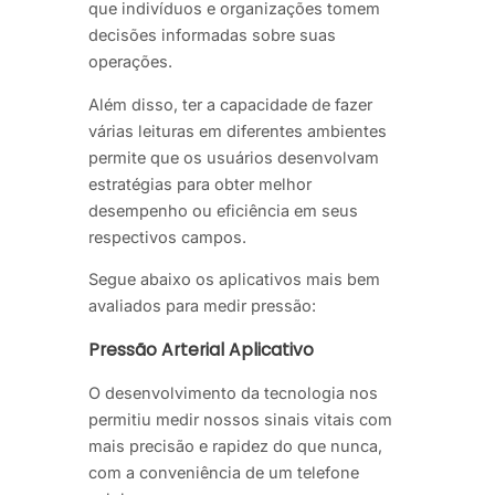
que indivíduos e organizações tomem
decisões informadas sobre suas
operações.
Além disso, ter a capacidade de fazer
várias leituras em diferentes ambientes
permite que os usuários desenvolvam
estratégias para obter melhor
desempenho ou eficiência em seus
respectivos campos.
Segue abaixo os aplicativos mais bem
avaliados para medir pressão:
Pressão Arterial Aplicativo
O desenvolvimento da tecnologia nos
permitiu medir nossos sinais vitais com
mais precisão e rapidez do que nunca,
com a conveniência de um telefone