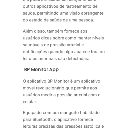
outros aplicativos de rastreamento de
saúde, permitindo uma visão abrangente
do estado de saúde de uma pessoa.
Além disso, também fornece aos
usuários dicas sobre como manter níveis
saudáveis de pressão arterial e
notificações quando algo aparece fora ou
leituras anormais são detectadas.
BP Monitor App
O aplicativo BP Monitor é um aplicativo
móvel revolucionário que permite aos
usuários medir a pressão arterial com o
celular.
Equipado com um manguito habilitado
para Bluetooth, o aplicativo fornece
leituras precisas das pressões sistólica e