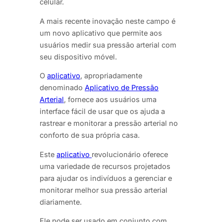
celular.
A mais recente inovação neste campo é
um novo aplicativo que permite aos
usuários medir sua pressão arterial com
seu dispositivo móvel.
O
aplicativo
, apropriadamente
denominado
Aplicativo de Pressão
Arterial
, fornece aos usuários uma
interface fácil de usar que os ajuda a
rastrear e monitorar a pressão arterial no
conforto de sua própria casa.
Este
aplicativo
revolucionário oferece
uma variedade de recursos projetados
para ajudar os indivíduos a gerenciar e
monitorar melhor sua pressão arterial
diariamente.
Ele pode ser usado em conjunto com