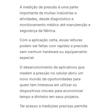
A medição de pressão é uma parte
importante de muitas indústrias e
atividades, desde diagnóstico e
monitoramento médico até manutenção e
segurança da fábrica.
Com a aplicação certa, essas leituras
podem ser feitas com rapidez e precisão
sem nenhum hardware ou equipamento
especial.
O desenvolvimento de aplicativos que
medem a pressão no celular abriu um
novo mundo de oportunidades para
quem tem interesse em utilizar os
dispositivos móveis para economizar
tempo e dinheiro em seus projetos.
Ter acesso a medições precisas permite