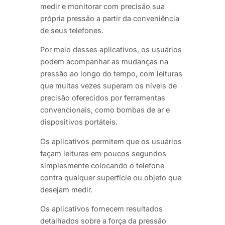
medir e monitorar com precisão sua
própria pressão a partir da conveniência
de seus telefones.
Por meio desses aplicativos, os usuários
podem acompanhar as mudanças na
pressão ao longo do tempo, com leituras
que muitas vezes superam os níveis de
precisão oferecidos por ferramentas
convencionais, como bombas de ar e
dispositivos portáteis.
Os aplicativos permitem que os usuários
façam leituras em poucos segundos
simplesmente colocando o telefone
contra qualquer superfície ou objeto que
desejam medir.
Os aplicativos fornecem resultados
detalhados sobre a força da pressão