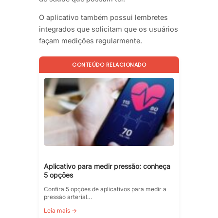
O aplicativo também possui lembretes
integrados que solicitam que os usuários
façam medições regularmente.
CONTEÚDO RELACIONADO
Aplicativo para medir pressão: conheça
5 opções
Confira 5 opções de aplicativos para medir a
pressão arterial…
Leia mais →