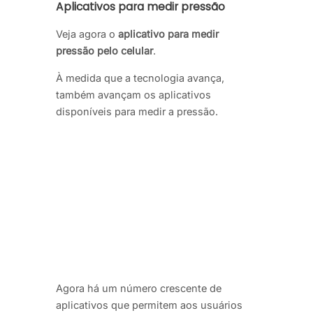
Aplicativos para medir pressão
Veja agora o
aplicativo para medir
pressão pelo celular
.
À medida que a tecnologia avança,
também avançam os aplicativos
disponíveis para medir a pressão.
Agora há um número crescente de
aplicativos que permitem aos usuários