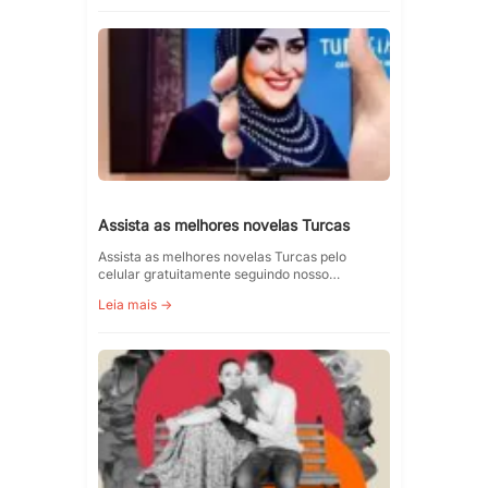
Assista as melhores novelas Turcas
Assista as melhores novelas Turcas pelo
celular gratuitamente seguindo nosso…
Leia mais →