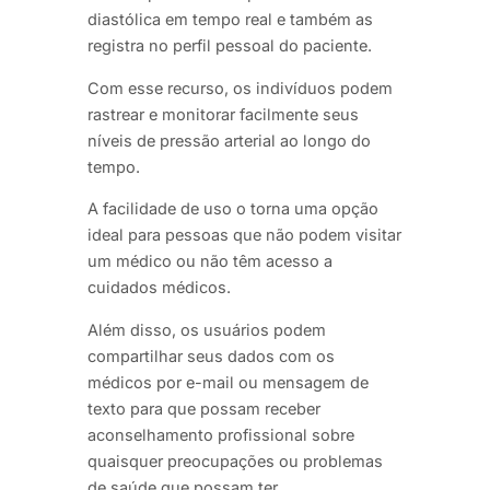
diastólica em tempo real e também as
registra no perfil pessoal do paciente.
Com esse recurso, os indivíduos podem
rastrear e monitorar facilmente seus
níveis de pressão arterial ao longo do
tempo.
A facilidade de uso o torna uma opção
ideal para pessoas que não podem visitar
um médico ou não têm acesso a
cuidados médicos.
Além disso, os usuários podem
compartilhar seus dados com os
médicos por e-mail ou mensagem de
texto para que possam receber
aconselhamento profissional sobre
quaisquer preocupações ou problemas
de saúde que possam ter.