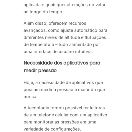
aplicada e quaisquer alterações no valor
ao longo do tempo.
Além disso, oferecem recursos
avançados, como ajuste automático para
diferentes níveis de altitude e flutuações
de temperatura – tudo alimentado por
uma interface de usuário intuitiva.
Necessidade dos aplicativos para
medir pressão
Hoje, a necessidade de aplicativos que
possam medir a pressão é maior do que
nunca.
A tecnologia tornou possível ter leituras
de um telefone celular com um aplicativo
para monitorar as pressões em uma
variedade de configurações.