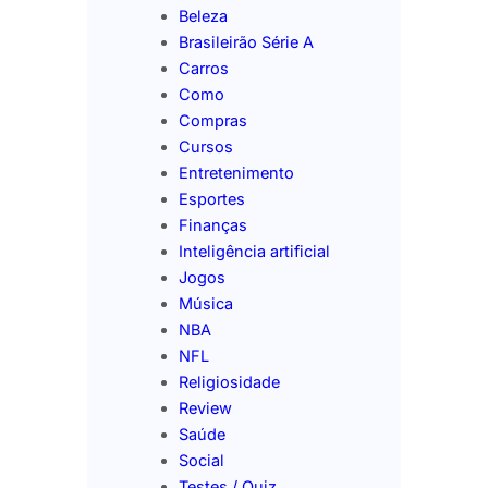
Beleza
Brasileirão Série A
Carros
Como
Compras
Cursos
Entretenimento
Esportes
Finanças
Inteligência artificial
Jogos
Música
NBA
NFL
Religiosidade
Review
Saúde
Social
Testes / Quiz