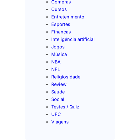
Compras
Cursos
Entretenimento
Esportes
Finanças
Inteligência artificial
Jogos
Música
NBA
NFL
Religiosidade
Review
Saúde
Social
Testes / Quiz
UFC
Viagens