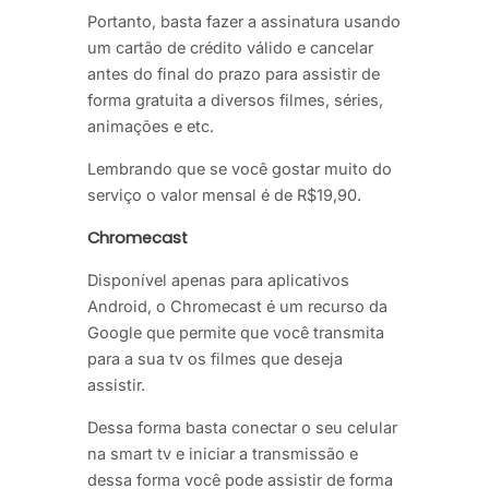
Portanto, basta fazer a assinatura usando
um cartão de crédito válido e cancelar
antes do final do prazo para assistir de
forma gratuita a diversos filmes, séries,
animações e etc.
Lembrando que se você gostar muito do
serviço o valor mensal é de R$19,90.
Chromecast
Disponível apenas para aplicativos
Android, o Chromecast é um recurso da
Google que permite que você transmita
para a sua tv os filmes que deseja
assistir.
Dessa forma basta conectar o seu celular
na smart tv e iniciar a transmissão e
dessa forma você pode assistir de forma