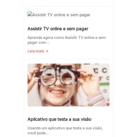
Assistir TV online e sem pagar
Aprenda agora como Assistir TV online e sem
pagar com…
Leia mais →
Aplicativo que testa a sua visão
Usando um aplicativo que testa a sua visão,
você pode…