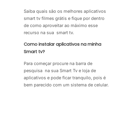
Saiba quais são os melhores aplicativos
smart tv filmes grátis e fique por dentro
de como aproveitar ao máximo esse
recurso na sua smart tv.
Como instalar aplicativos na minha
Smart tv?
Para começar procure na barra de
pesquisa na sua Smart Tv e loja de
aplicativos e pode ficar tranquilo, pois é
bem parecido com um sistema de celular.