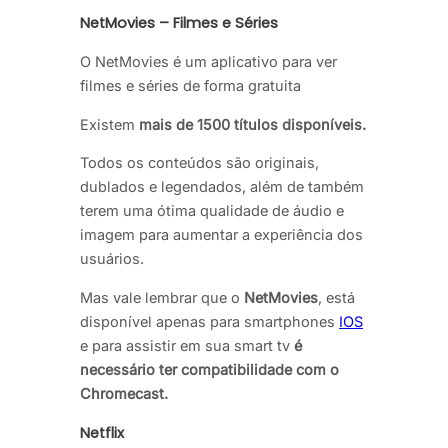
NetMovies – Filmes e Séries
O NetMovies é um aplicativo para ver
filmes e séries de forma gratuita
Existem
mais de 1500 títulos disponíveis.
Todos os conteúdos são originais,
dublados e legendados, além de também
terem uma ótima qualidade de áudio e
imagem para aumentar a experiência dos
usuários.
Mas vale lembrar que o
NetMovies
, está
disponível apenas para smartphones
IOS
e para assistir em sua smart tv
é
necessário ter compatibilidade com o
Chromecast.
Netflix