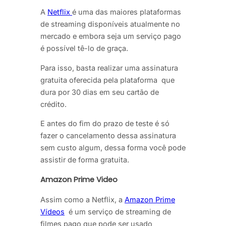
A
Netflix
é uma das maiores plataformas
de streaming disponíveis atualmente no
mercado e embora seja um serviço pago
é possível tê-lo de graça.
Para isso, basta realizar uma assinatura
gratuita oferecida pela plataforma que
dura por 30 dias em seu cartão de
crédito.
E antes do fim do prazo de teste é só
fazer o cancelamento dessa assinatura
sem custo algum, dessa forma você pode
assistir de forma gratuita.
Amazon Prime Video
Assim como a Netflix, a
Amazon Prime
Vídeos
é um serviço de streaming de
filmes pago que pode ser usado