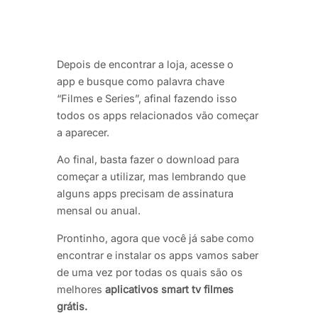
Depois de encontrar a loja, acesse o
app e busque como palavra chave
“Filmes e Series”, afinal fazendo isso
todos os apps relacionados vão começar
a aparecer.
Ao final, basta fazer o download para
começar a utilizar, mas lembrando que
alguns apps precisam de assinatura
mensal ou anual.
Prontinho, agora que você já sabe como
encontrar e instalar os apps vamos saber
de uma vez por todas os quais são os
melhores
aplicativos smart tv filmes
grátis.