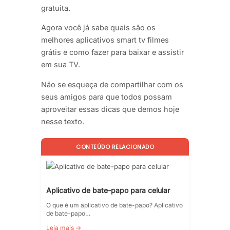
gratuita.
Agora você já sabe quais são os
melhores aplicativos smart tv filmes
grátis e como fazer para baixar e assistir
em sua TV.
Não se esqueça de compartilhar com os
seus amigos para que todos possam
aproveitar essas dicas que demos hoje
nesse texto.
CONTEÚDO RELACIONADO
Aplicativo de bate-papo para celular
O que é um aplicativo de bate-papo? Aplicativo
de bate-papo…
Leia mais →