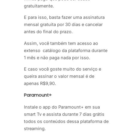
gratuitamente.
E para isso, basta fazer uma assinatura
mensal gratuita por 30 dias e cancelar
antes do final do prazo.
Assim, você também tem acesso ao
extenso catálogo da plataforma durante
1 mês e não paga nada por isso.
E caso você goste muito do serviço e
queira assinar o valor mensal é de
apenas R$9,90.
Paramount+
Instale o app do Paramount+ em sua
smart Tv e assista durante 7 dias grátis
todos os conteúdos dessa plataforma de
streaming.