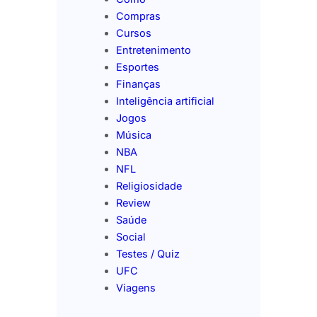
Compras
Cursos
Entretenimento
Esportes
Finanças
Inteligência artificial
Jogos
Música
NBA
NFL
Religiosidade
Review
Saúde
Social
Testes / Quiz
UFC
Viagens