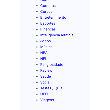
Compras
Cursos
Entretenimento
Esportes
Finanças
Inteligência artificial
Jogos
Música
NBA
NFL
Religiosidade
Review
Saúde
Social
Testes / Quiz
UFC
Viagens