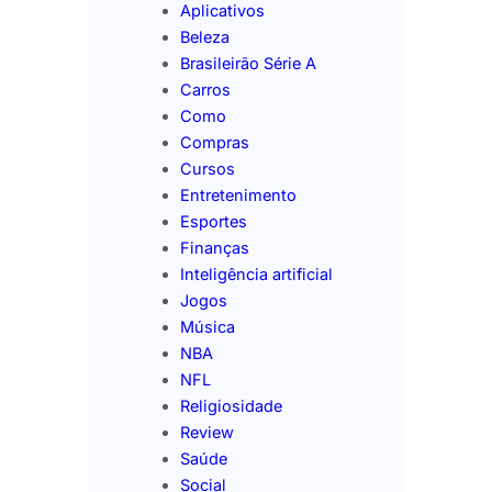
Aplicativos
Beleza
Brasileirão Série A
Carros
Como
Compras
Cursos
Entretenimento
Esportes
Finanças
Inteligência artificial
Jogos
Música
NBA
NFL
Religiosidade
Review
Saúde
Social