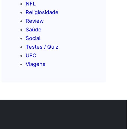
NFL
Religiosidade
Review
Saúde
Social
Testes / Quiz
UFC
Viagens