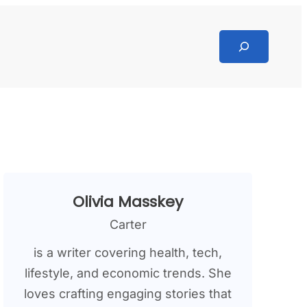
Search
Olivia Masskey
Carter
is a writer covering health, tech,
lifestyle, and economic trends. She
loves crafting engaging stories that