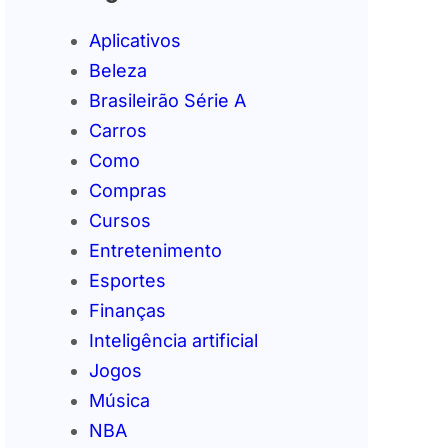
Aplicativos
Beleza
Brasileirão Série A
Carros
Como
Compras
Cursos
Entretenimento
Esportes
Finanças
Inteligência artificial
Jogos
Música
NBA