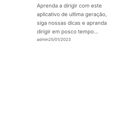
Aprenda a dirigir com este
aplicativo de ultima geração,
siga nossas dicas e apranda
dirigir em posco tempo…
admin
25/01/2023