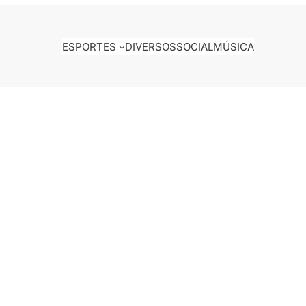
ESPORTES
DIVERSOS
SOCIAL
MÚSICA