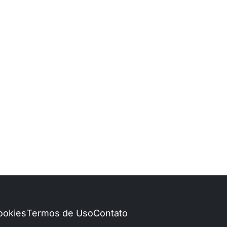
Cookies
Termos de Uso
Contato