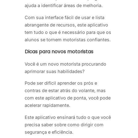
ajuda a identificar áreas de melhoria.
Com sua interface fácil de usar e lista
abrangente de recursos, este aplicativo
tem tudo o que é necessário para que os
alunos se tornem motoristas confiantes.
Dicas para novos motoristas
Você é um novo motorista procurando
aprimorar suas habilidades?
Pode ser difícil aprender os prós e
contras de estar atrás do volante, mas
com este aplicativo de ponta, você pode
acelerar rapidamente.
Este aplicativo ensinará tudo o que você
precisa saber sobre como dirigir com
segurança e eficiência.