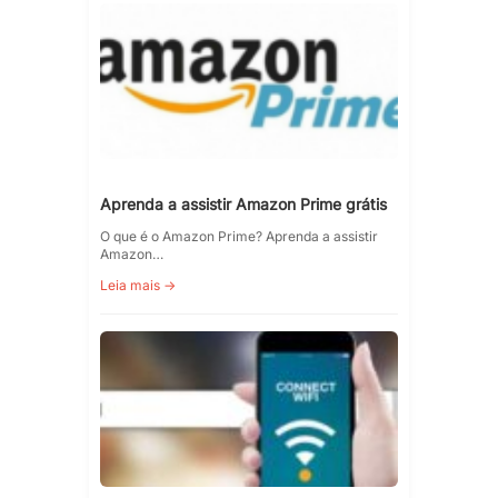
Aprenda a assistir Amazon Prime grátis
O que é o Amazon Prime? Aprenda a assistir
Amazon…
Leia mais →