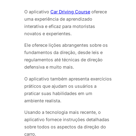
O aplicativo
Car Driving Course
oferece
uma experiência de aprendizado
interativa e eficaz para motoristas
novatos e experientes.
Ele oferece lições abrangentes sobre os
fundamentos da direção, desde leis e
regulamentos até técnicas de direção
defensiva e muito mais.
O aplicativo também apresenta exercícios
práticos que ajudam os usuários a
praticar suas habilidades em um
ambiente realista.
Usando a tecnologia mais recente, o
aplicativo fornece instruções detalhadas
sobre todos os aspectos da direção do
carro.