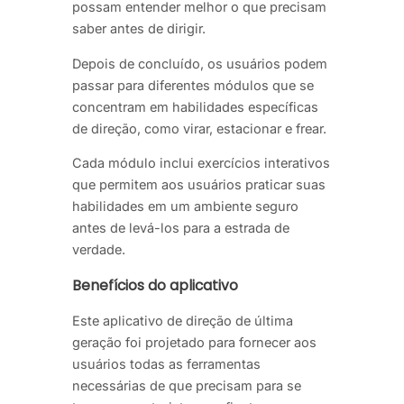
possam entender melhor o que precisam
saber antes de dirigir.
Depois de concluído, os usuários podem
passar para diferentes módulos que se
concentram em habilidades específicas
de direção, como virar, estacionar e frear.
Cada módulo inclui exercícios interativos
que permitem aos usuários praticar suas
habilidades em um ambiente seguro
antes de levá-los para a estrada de
verdade.
Benefícios do aplicativo
Este aplicativo de direção de última
geração foi projetado para fornecer aos
usuários todas as ferramentas
necessárias de que precisam para se