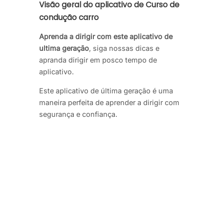
Visão geral do aplicativo de Curso de
condução carro
Aprenda a dirigir com este aplicativo de
ultima geração
, siga nossas dicas e
apranda dirigir em posco tempo de
aplicativo.
Este aplicativo de última geração é uma
maneira perfeita de aprender a dirigir com
segurança e confiança.