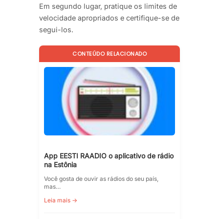
Em segundo lugar, pratique os limites de
velocidade apropriados e certifique-se de
segui-los.
CONTEÚDO RELACIONADO
App EESTI RAADIO o aplicativo de rádio
na Estônia
Você gosta de ouvir as rádios do seu país,
mas…
Leia mais →