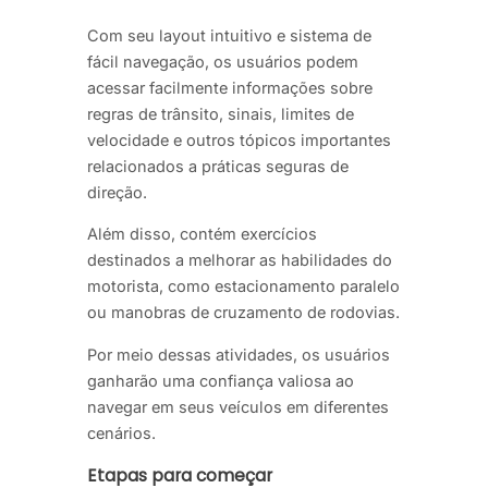
Com seu layout intuitivo e sistema de
fácil navegação, os usuários podem
acessar facilmente informações sobre
regras de trânsito, sinais, limites de
velocidade e outros tópicos importantes
relacionados a práticas seguras de
direção.
Além disso, contém exercícios
destinados a melhorar as habilidades do
motorista, como estacionamento paralelo
ou manobras de cruzamento de rodovias.
Por meio dessas atividades, os usuários
ganharão uma confiança valiosa ao
navegar em seus veículos em diferentes
cenários.
Etapas para começar