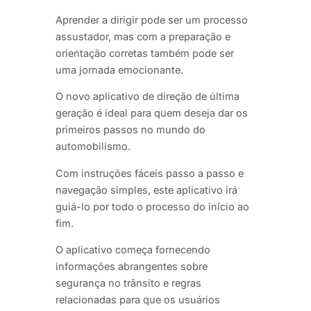
Aprender a dirigir pode ser um processo
assustador, mas com a preparação e
orientação corretas também pode ser
uma jornada emocionante.
O novo aplicativo de direção de última
geração é ideal para quem deseja dar os
primeiros passos no mundo do
automobilismo.
Com instruções fáceis passo a passo e
navegação simples, este aplicativo irá
guiá-lo por todo o processo do início ao
fim.
O aplicativo começa fornecendo
informações abrangentes sobre
segurança no trânsito e regras
relacionadas para que os usuários