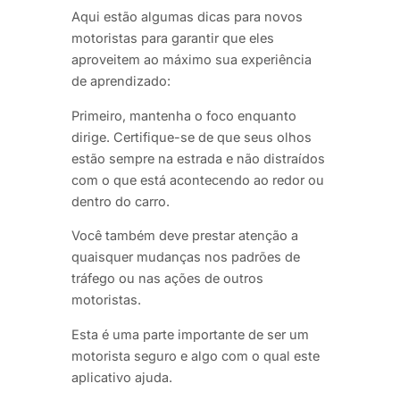
Aqui estão algumas dicas para novos
motoristas para garantir que eles
aproveitem ao máximo sua experiência
de aprendizado:
Primeiro, mantenha o foco enquanto
dirige. Certifique-se de que seus olhos
estão sempre na estrada e não distraídos
com o que está acontecendo ao redor ou
dentro do carro.
Você também deve prestar atenção a
quaisquer mudanças nos padrões de
tráfego ou nas ações de outros
motoristas.
Esta é uma parte importante de ser um
motorista seguro e algo com o qual este
aplicativo ajuda.