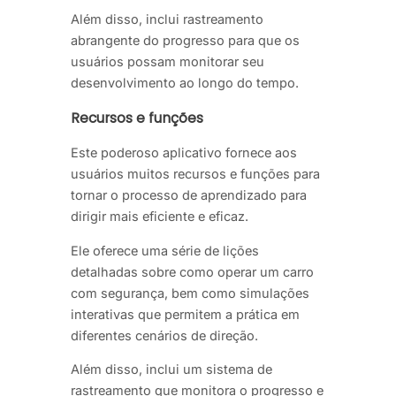
Além disso, inclui rastreamento
abrangente do progresso para que os
usuários possam monitorar seu
desenvolvimento ao longo do tempo.
Recursos e funções
Este poderoso aplicativo fornece aos
usuários muitos recursos e funções para
tornar o processo de aprendizado para
dirigir mais eficiente e eficaz.
Ele oferece uma série de lições
detalhadas sobre como operar um carro
com segurança, bem como simulações
interativas que permitem a prática em
diferentes cenários de direção.
Além disso, inclui um sistema de
rastreamento que monitora o progresso e