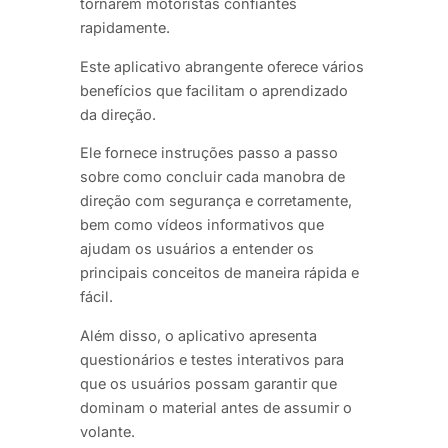
tornarem motoristas confiantes
rapidamente.
Este aplicativo abrangente oferece vários
benefícios que facilitam o aprendizado
da direção.
Ele fornece instruções passo a passo
sobre como concluir cada manobra de
direção com segurança e corretamente,
bem como vídeos informativos que
ajudam os usuários a entender os
principais conceitos de maneira rápida e
fácil.
Além disso, o aplicativo apresenta
questionários e testes interativos para
que os usuários possam garantir que
dominam o material antes de assumir o
volante.