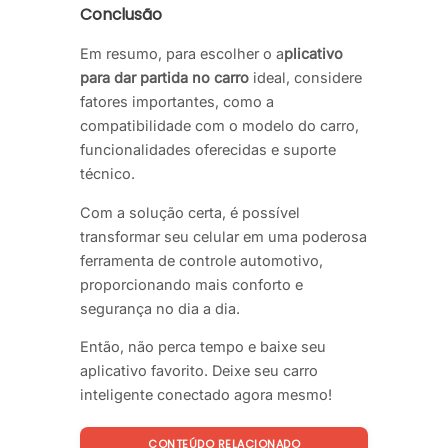
Conclusão
Em resumo, para escolher o a
plicativo
para dar partida no carro
ideal, considere
fatores importantes, como a
compatibilidade com o modelo do carro,
funcionalidades oferecidas e suporte
técnico.
Com a solução certa, é possível
transformar seu celular em uma poderosa
ferramenta de controle automotivo,
proporcionando mais conforto e
segurança no dia a dia.
Então, não perca tempo e baixe seu
aplicativo favorito. Deixe seu carro
inteligente conectado agora mesmo!
CONTEÚDO RELACIONADO