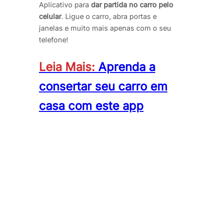
Aplicativo para
dar partida no carro pelo
celular
. Ligue o carro, abra portas e
janelas e muito mais apenas com o seu
telefone!
Leia Mais:
Aprenda a
consertar seu carro em
casa com este app