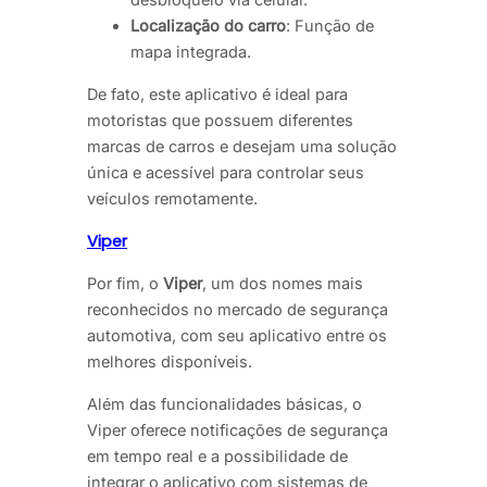
Localização do carro
: Função de
mapa integrada.
De fato, este aplicativo é ideal para
motoristas que possuem diferentes
marcas de carros e desejam uma solução
única e acessível para controlar seus
veículos remotamente.
Viper
Por fim, o
Viper
, um dos nomes mais
reconhecidos no mercado de segurança
automotiva, com seu aplicativo entre os
melhores disponíveis.
Além das funcionalidades básicas, o
Viper oferece notificações de segurança
em tempo real e a possibilidade de
integrar o aplicativo com sistemas de