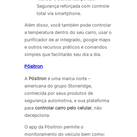
Segurança reforçada com controle
total via smartphone.
Além disso, você também pode controlar
a temperatura dentro do seu carro, usar o
purificador de ar integrado, google maps
e outros recursos práticos e comandos
simples que facilitarão seu dia a dia.
Pósitron
A
Pósitron
é uma marca norte –
americana do grupo Stoneridge,
conhecida por seus produtos de
segurança automotiva, e sua plataforma
para
controlar carro pelo celular
, não
decepciona.
O app da Pósitron permite o
monitoramento do veículo bem como: