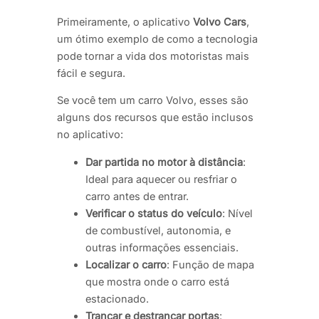
Primeiramente, o aplicativo
Volvo Cars
,
um ótimo exemplo de como a tecnologia
pode tornar a vida dos motoristas mais
fácil e segura.
Se você tem um carro Volvo, esses são
alguns dos recursos que estão inclusos
no aplicativo:
Dar partida no motor à distância
:
Ideal para aquecer ou resfriar o
carro antes de entrar.
Verificar o status do veículo
: Nível
de combustível, autonomia, e
outras informações essenciais.
Localizar o carro
: Função de mapa
que mostra onde o carro está
estacionado.
Trancar e destrancar portas
: