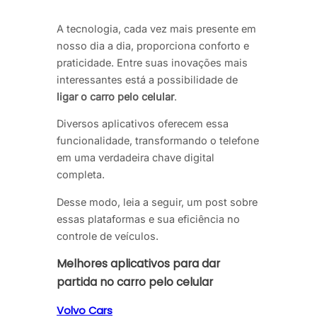
A tecnologia, cada vez mais presente em
nosso dia a dia, proporciona conforto e
praticidade. Entre suas inovações mais
interessantes está a possibilidade de
ligar o carro pelo celular
.
Diversos aplicativos oferecem essa
funcionalidade, transformando o telefone
em uma verdadeira chave digital
completa.
Desse modo, leia a seguir, um post sobre
essas plataformas e sua eficiência no
controle de veículos.
Melhores aplicativos para dar
partida no carro pelo celular
Volvo Cars