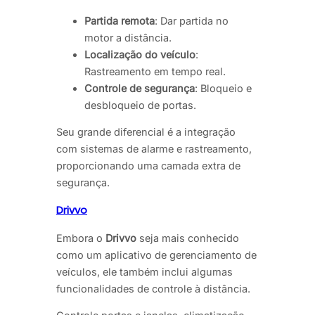
Partida remota
: Dar partida no
motor a distância.
Localização do veículo
:
Rastreamento em tempo real.
Controle de segurança
: Bloqueio e
desbloqueio de portas.
Seu grande diferencial é a integração
com sistemas de alarme e rastreamento,
proporcionando uma camada extra de
segurança.
Drivvo
Embora o
Drivvo
seja mais conhecido
como um aplicativo de gerenciamento de
veículos, ele também inclui algumas
funcionalidades de controle à distância.