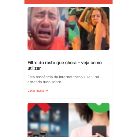
Filtro do rosto que chora – veja como
utilizar
Esta tendência da Internet tornou-se viral –
aprenda tudo sobre…
Leia mais →