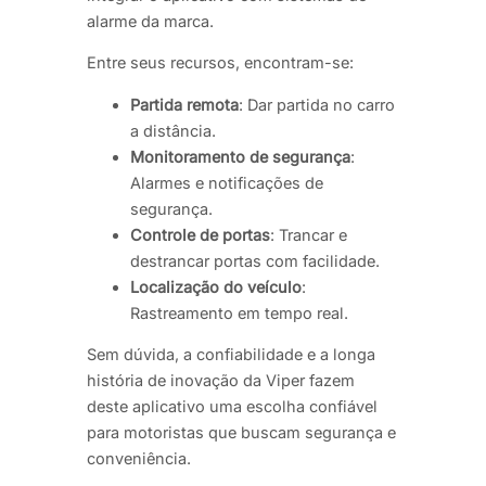
alarme da marca.
Entre seus recursos, encontram-se:
Partida remota
: Dar partida no carro
a distância.
Monitoramento de segurança
:
Alarmes e notificações de
segurança.
Controle de portas
: Trancar e
destrancar portas com facilidade.
Localização do veículo
:
Rastreamento em tempo real.
Sem dúvida, a confiabilidade e a longa
história de inovação da Viper fazem
deste aplicativo uma escolha confiável
para motoristas que buscam segurança e
conveniência.