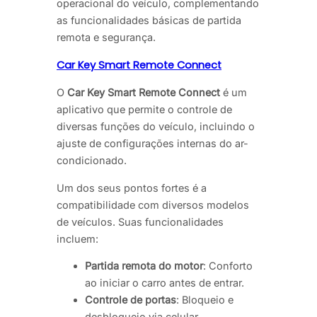
operacional do veículo, complementando
as funcionalidades básicas de partida
remota e segurança.
Car Key Smart Remote Connect
O
Car Key Smart Remote Connect
é um
aplicativo que permite o controle de
diversas funções do veículo, incluindo o
ajuste de configurações internas do ar-
condicionado.
Um dos seus pontos fortes é a
compatibilidade com diversos modelos
de veículos. Suas funcionalidades
incluem:
Partida remota do motor
: Conforto
ao iniciar o carro antes de entrar.
Controle de portas
: Bloqueio e
desbloqueio via celular.