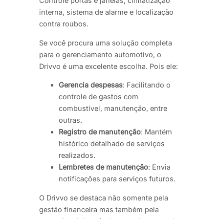
Controle portas e janelas, climatização
interna, sistema de alarme e localização
contra roubos.
Se você procura uma solução completa
para o gerenciamento automotivo, o
Drivvo é uma excelente escolha. Pois ele:
Gerencia despesas
: Facilitando o
controle de gastos com
combustível, manutenção, entre
outras.
Registro de manutenção
: Mantém
histórico detalhado de serviços
realizados.
Lembretes de manutenção
: Envia
notificações para serviços futuros.
O Drivvo se destaca não somente pela
gestão financeira mas também pela