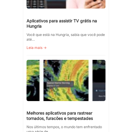
Aplicativos para assistir TV grátis na
Hungria
Você que está na Hungria, sabia que você pode
até…
Leia mais →
Melhores aplicativos para rastrear
tornados, furacões e tempestades
Nos últimos tempos, o mundo tem enfrentado
uma série de…