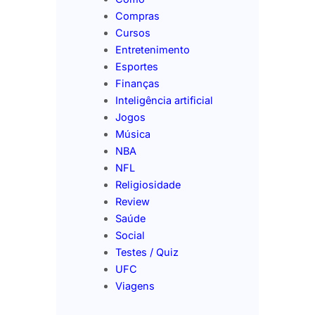
Compras
Cursos
Entretenimento
Esportes
Finanças
Inteligência artificial
Jogos
Música
NBA
NFL
Religiosidade
Review
Saúde
Social
Testes / Quiz
UFC
Viagens