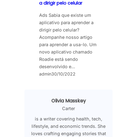
a dirigir pelo celular
Ads Sabia que existe um
aplicativo para aprender a
dirigir pelo celular?
Acompanhe nosso artigo
para aprender a usa-lo. Um
novo aplicativo chamado
Roadie está sendo
desenvolvido e…
admin
30/10/2022
Olivia Masskey
Carter
is a writer covering health, tech,
lifestyle, and economic trends. She
loves crafting engaging stories that