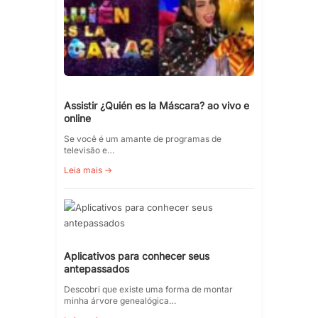
Assistir ¿Quién es la Máscara? ao vivo e
online
Se você é um amante de programas de
televisão e…
Leia mais →
Aplicativos para conhecer seus
antepassados
Descobri que existe uma forma de montar
minha árvore genealógica…