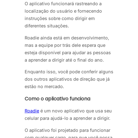
O aplicativo funcionará rastreando a
localização do usuário e fornecendo
instruções sobre como dirigir em
diferentes situações.
Roadie ainda está em desenvolvimento,
mas a equipe por trás dele espera que
esteja disponível para ajudar as pessoas
a aprender a dirigir até o final do ano.
Enquanto isso, você pode conferir alguns
dos outros aplicativos de direção que já
estão no mercado.
Como o aplicativo funciona
Roadie
é um novo aplicativo que usa seu
celular para ajudá-lo a aprender a dirigir.
O aplicativo foi projetado para funcionar
com qualquer carro, para que você possa