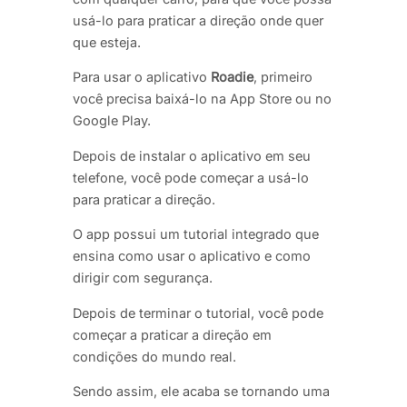
usá-lo para praticar a direção onde quer
que esteja.
Para usar o aplicativo
Roadie
, primeiro
você precisa baixá-lo na App Store ou no
Google Play.
Depois de instalar o aplicativo em seu
telefone, você pode começar a usá-lo
para praticar a direção.
O app possui um tutorial integrado que
ensina como usar o aplicativo e como
dirigir com segurança.
Depois de terminar o tutorial, você pode
começar a praticar a direção em
condições do mundo real.
Sendo assim, ele acaba se tornando uma