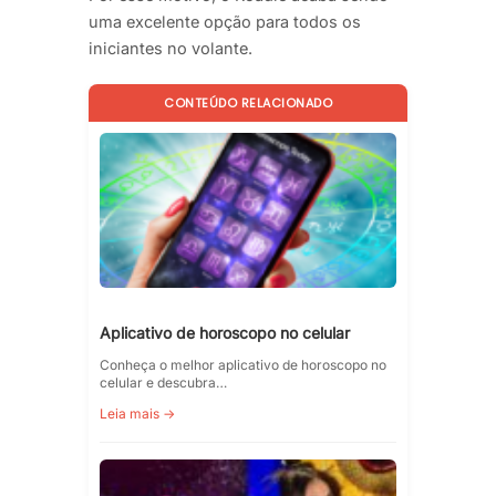
uma excelente opção para todos os
iniciantes no volante.
CONTEÚDO RELACIONADO
Aplicativo de horoscopo no celular
Conheça o melhor aplicativo de horoscopo no
celular e descubra…
Leia mais →