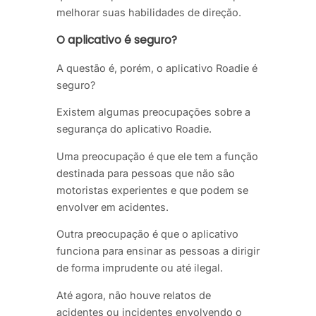
melhorar suas habilidades de direção.
O aplicativo é seguro?
A questão é, porém, o aplicativo Roadie é
seguro?
Existem algumas preocupações sobre a
segurança do aplicativo Roadie.
Uma preocupação é que ele tem a função
destinada para pessoas que não são
motoristas experientes e que podem se
envolver em acidentes.
Outra preocupação é que o aplicativo
funciona para ensinar as pessoas a dirigir
de forma imprudente ou até ilegal.
Até agora, não houve relatos de
acidentes ou incidentes envolvendo o