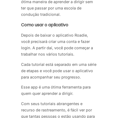
ótima maneira de aprender a dirigir sem
ter que passar por uma escola de
condução tradicional.
Como usar o aplicativo
Depois de baixar o aplicativo Roadie,
você precisará criar uma conta e fazer
login. A partir daí, você pode começar a
trabalhar nos vários tutoriais.
Cada tutorial está separado em uma série
de etapas e você pode usar o aplicativo
para acompanhar seu progresso.
Esse app é uma ótima ferramenta para
quem quer aprender a dirigir.
Com seus tutoriais abrangentes e
recurso de rastreamento, é fácil ver por
que tantas pessoas o estão usando para