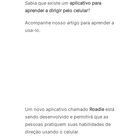
Sabia que existe um
aplicativo para
aprender a dirigir pelo celular
?
Acompanhe nosso artigo para aprender a
usa-lo.
Um novo aplicativo chamado
Roadie
está
sendo desenvolvido e permitirá que as
pessoas pratiquem suas habilidades de
direção usando o celular.