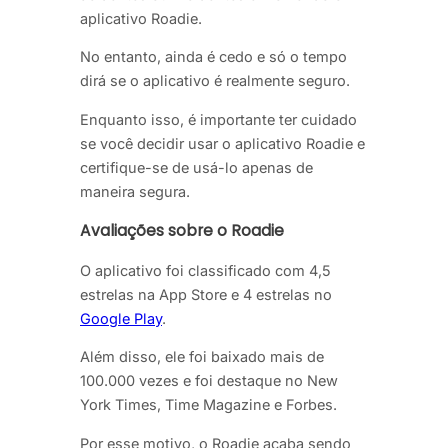
aplicativo Roadie.
No entanto, ainda é cedo e só o tempo
dirá se o aplicativo é realmente seguro.
Enquanto isso, é importante ter cuidado
se você decidir usar o aplicativo Roadie e
certifique-se de usá-lo apenas de
maneira segura.
Avaliações sobre o Roadie
O aplicativo foi classificado com 4,5
estrelas na App Store e 4 estrelas no
Google Play
.
Além disso, ele foi baixado mais de
100.000 vezes e foi destaque no New
York Times, Time Magazine e Forbes.
Por esse motivo, o Roadie acaba sendo