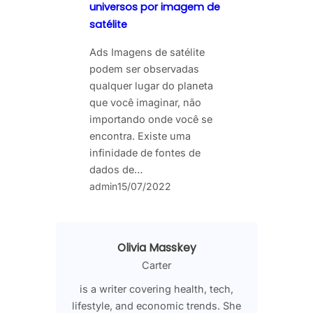
universos por imagem de
satélite
Ads Imagens de satélite
podem ser observadas
qualquer lugar do planeta
que você imaginar, não
importando onde você se
encontra. Existe uma
infinidade de fontes de
dados de…
admin
15/07/2022
Olivia Masskey
Carter
is a writer covering health, tech,
lifestyle, and economic trends. She