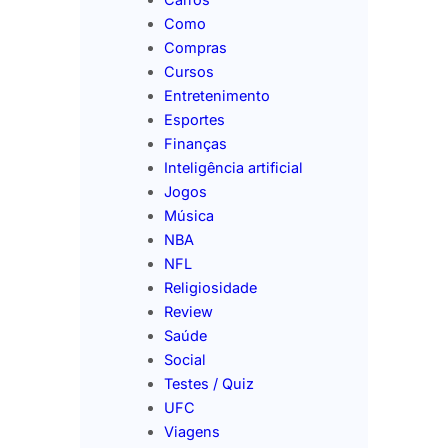
Como
Compras
Cursos
Entretenimento
Esportes
Finanças
Inteligência artificial
Jogos
Música
NBA
NFL
Religiosidade
Review
Saúde
Social
Testes / Quiz
UFC
Viagens