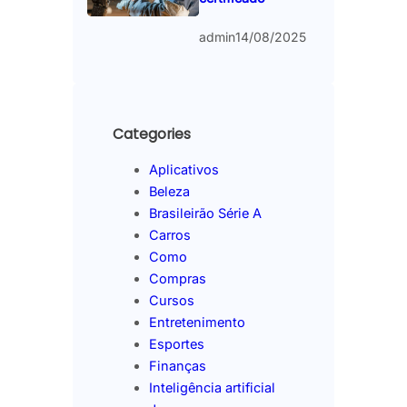
admin
14/08/2025
Categories
Aplicativos
Beleza
Brasileirão Série A
Carros
Como
Compras
Cursos
Entretenimento
Esportes
Finanças
Inteligência artificial