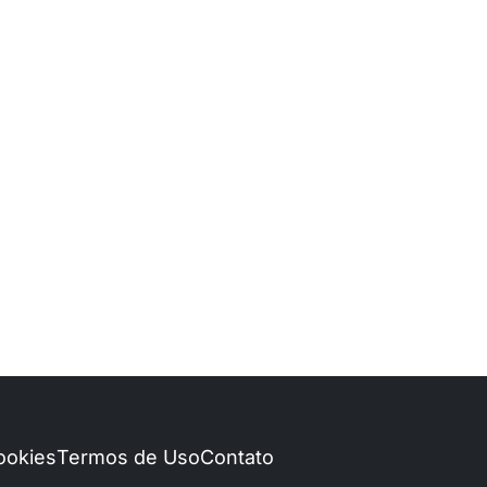
Cookies
Termos de Uso
Contato