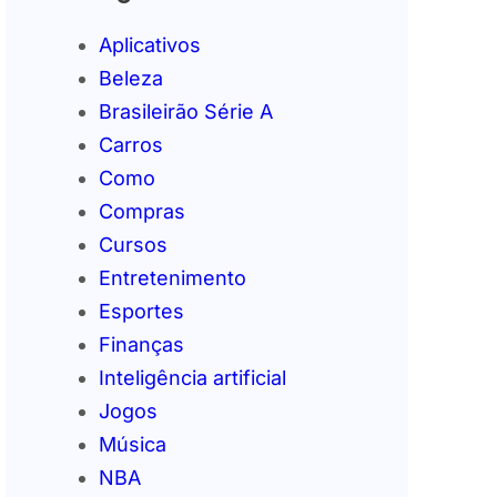
Aplicativos
Beleza
Brasileirão Série A
Carros
Como
Compras
Cursos
Entretenimento
Esportes
Finanças
Inteligência artificial
Jogos
Música
NBA