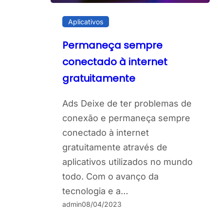
Aplicativos
Permaneça sempre
conectado à internet
gratuitamente
Ads Deixe de ter problemas de
conexão e permaneça sempre
conectado à internet
gratuitamente através de
aplicativos utilizados no mundo
todo. Com o avanço da
tecnologia e a…
admin
08/04/2023