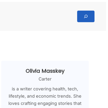
Search
Olivia Masskey
Carter
is a writer covering health, tech,
lifestyle, and economic trends. She
loves crafting engaging stories that