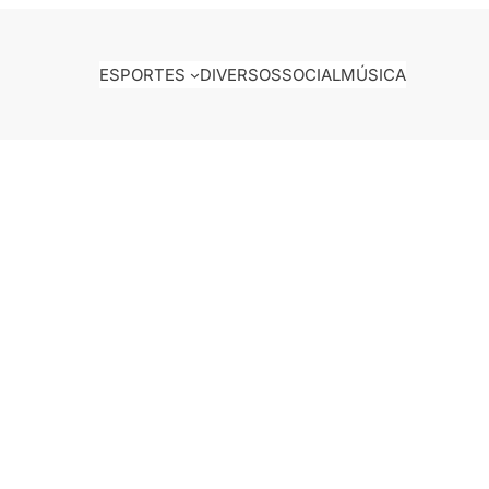
ESPORTES
DIVERSOS
SOCIAL
MÚSICA