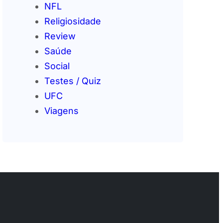
NFL
Religiosidade
Review
Saúde
Social
Testes / Quiz
UFC
Viagens