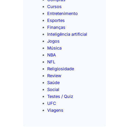
Cursos
Entretenimento
Esportes
Finanças
Inteligência artificial
Jogos
Música
NBA
NFL
Religiosidade
Review
Saúde
Social
Testes / Quiz
UFC
Viagens