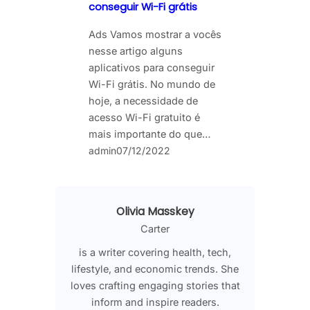
conseguir Wi-Fi grátis
Ads Vamos mostrar a vocês
nesse artigo alguns
aplicativos para conseguir
Wi-Fi grátis. No mundo de
hoje, a necessidade de
acesso Wi-Fi gratuito é
mais importante do que…
admin
07/12/2022
Olivia Masskey
Carter
is a writer covering health, tech,
lifestyle, and economic trends. She
loves crafting engaging stories that
inform and inspire readers.