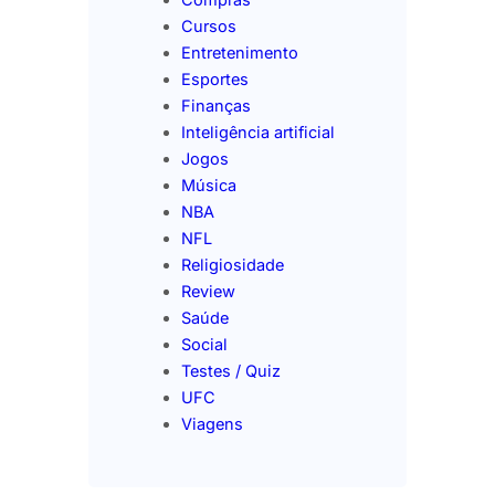
Cursos
Entretenimento
Esportes
Finanças
Inteligência artificial
Jogos
Música
NBA
NFL
Religiosidade
Review
Saúde
Social
Testes / Quiz
UFC
Viagens