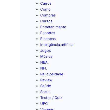
Carros
Como
Compras
Cursos
Entretenimento
Esportes
Finanças
Inteligência artificial
Jogos
Música
NBA
NFL
Religiosidade
Review
Saúde
Social
Testes / Quiz
UFC
Viagens