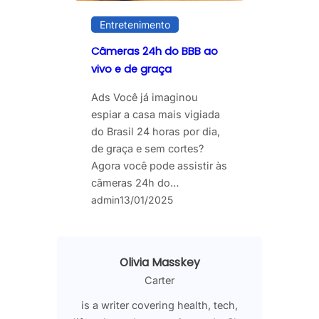
Entretenimento
Câmeras 24h do BBB ao
vivo e de graça
Ads Você já imaginou
espiar a casa mais vigiada
do Brasil 24 horas por dia,
de graça e sem cortes?
Agora você pode assistir às
câmeras 24h do…
admin
13/01/2025
Olivia Masskey
Carter
is a writer covering health, tech,