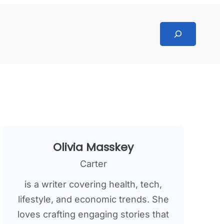
Search
Olivia Masskey
Carter
is a writer covering health, tech,
lifestyle, and economic trends. She
loves crafting engaging stories that