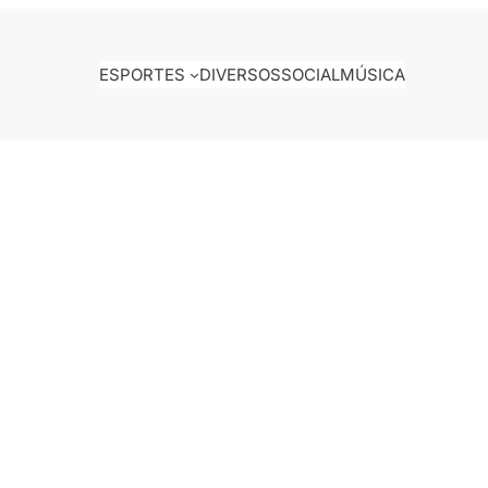
ESPORTES
DIVERSOS
SOCIAL
MÚSICA