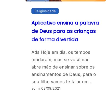
Religiosidade
Aplicativo ensina a palavra
de Deus para as crianças
de forma divertida
Ads Hoje em dia, os tempos
mudaram, mas se você não
abre mão de ensinar sobre os
ensinamentos de Deus, para o
seu filho vamos te falar um…
admin
08/09/2021