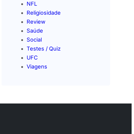
NFL
Religiosidade
Review
Saúde
Social
Testes / Quiz
UFC
Viagens