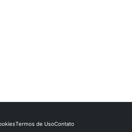
Cookies
Termos de Uso
Contato