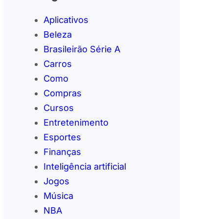
Aplicativos
Beleza
Brasileirão Série A
Carros
Como
Compras
Cursos
Entretenimento
Esportes
Finanças
Inteligência artificial
Jogos
Música
NBA