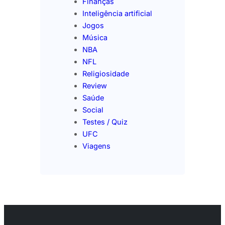
Finanças
Inteligência artificial
Jogos
Música
NBA
NFL
Religiosidade
Review
Saúde
Social
Testes / Quiz
UFC
Viagens