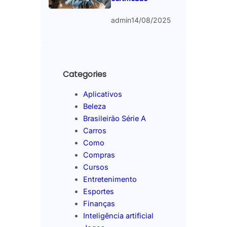
admin
14/08/2025
Categories
Aplicativos
Beleza
Brasileirão Série A
Carros
Como
Compras
Cursos
Entretenimento
Esportes
Finanças
Inteligência artificial