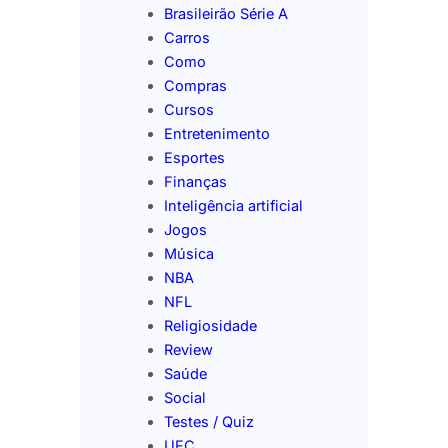
Brasileirão Série A
Carros
Como
Compras
Cursos
Entretenimento
Esportes
Finanças
Inteligência artificial
Jogos
Música
NBA
NFL
Religiosidade
Review
Saúde
Social
Testes / Quiz
UFC