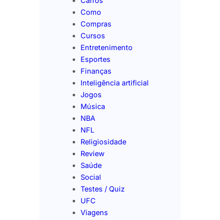
Carros
Como
Compras
Cursos
Entretenimento
Esportes
Finanças
Inteligência artificial
Jogos
Música
NBA
NFL
Religiosidade
Review
Saúde
Social
Testes / Quiz
UFC
Viagens