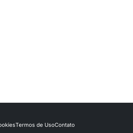
Cookies
Termos de Uso
Contato