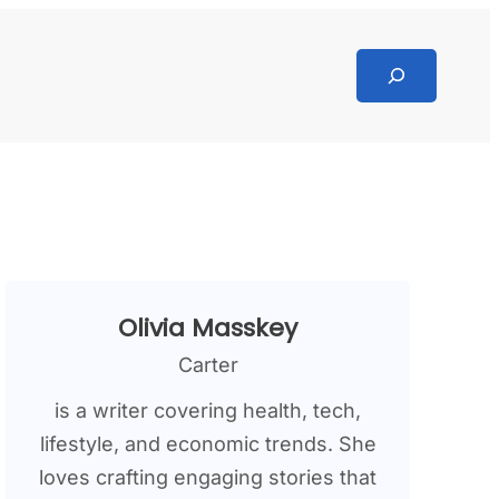
Search
Olivia Masskey
Carter
is a writer covering health, tech,
lifestyle, and economic trends. She
loves crafting engaging stories that