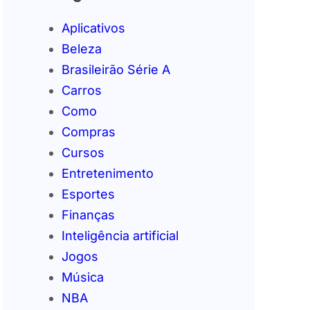
Aplicativos
Beleza
Brasileirão Série A
Carros
Como
Compras
Cursos
Entretenimento
Esportes
Finanças
Inteligência artificial
Jogos
Música
NBA