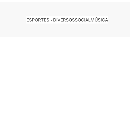
ESPORTES
DIVERSOS
SOCIAL
MÚSICA