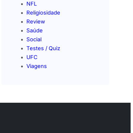
NFL
Religiosidade
Review
Saúde
Social
Testes / Quiz
UFC
Viagens