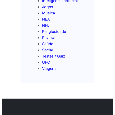
Inteligência artificial
Jogos
Música
NBA
NFL
Religiosidade
Review
Saúde
Social
Testes / Quiz
UFC
Viagens