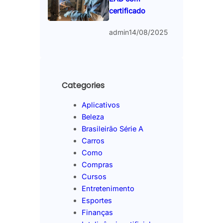
certificado
admin
14/08/2025
Categories
Aplicativos
Beleza
Brasileirão Série A
Carros
Como
Compras
Cursos
Entretenimento
Esportes
Finanças