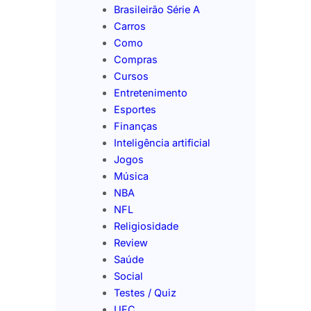
Brasileirão Série A
Carros
Como
Compras
Cursos
Entretenimento
Esportes
Finanças
Inteligência artificial
Jogos
Música
NBA
NFL
Religiosidade
Review
Saúde
Social
Testes / Quiz
UFC