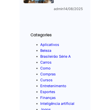
admin
14/08/2025
Categories
Aplicativos
Beleza
Brasileirão Série A
Carros
Como
Compras
Cursos
Entretenimento
Esportes
Finanças
Inteligência artificial
Jogos