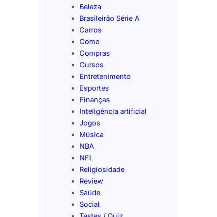
Beleza
Brasileirão Série A
Carros
Como
Compras
Cursos
Entretenimento
Esportes
Finanças
Inteligência artificial
Jogos
Música
NBA
NFL
Religiosidade
Review
Saúde
Social
Testes / Quiz